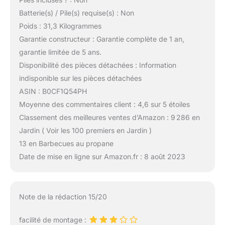
Batterie(s) / Pile(s) requise(s) : Non
Poids : 31,3 Kilogrammes
Garantie constructeur : Garantie complète de 1 an,
garantie limitée de 5 ans.
Disponibilité des pièces détachées : Information
indisponible sur les pièces détachées
ASIN : B0CF1Q54PH
Moyenne des commentaires client : 4,6 sur 5 étoiles
Classement des meilleures ventes d’Amazon : 9 286 en
Jardin ( Voir les 100 premiers en Jardin )
13 en Barbecues au propane
Date de mise en ligne sur Amazon.fr : 8 août 2023
Note de la rédaction 15/20
facilité de montage :