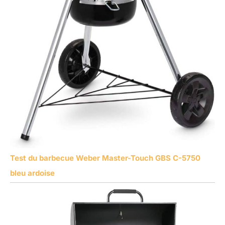
Test du barbecue Weber Master-Touch GBS C-5750
bleu ardoise