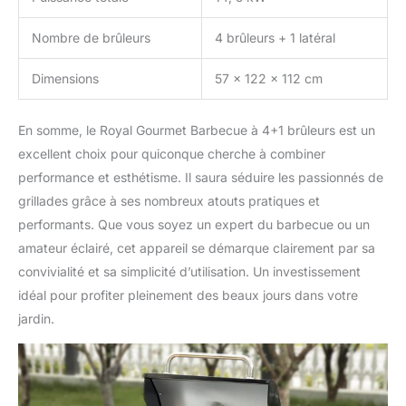
Nombre de brûleurs
4 brûleurs + 1 latéral
Dimensions
57 x 122 x 112 cm
En somme, le Royal Gourmet Barbecue à 4+1 brûleurs est un
excellent choix pour quiconque cherche à combiner
performance et esthétisme. Il saura séduire les passionnés de
grillades grâce à ses nombreux atouts pratiques et
performants. Que vous soyez un expert du barbecue ou un
amateur éclairé, cet appareil se démarque clairement par sa
convivialité et sa simplicité d’utilisation. Un investissement
idéal pour profiter pleinement des beaux jours dans votre
jardin.