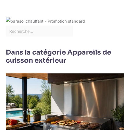
Dans la catégorie Appareils de
cuisson extérieur