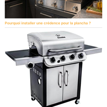
Pourquoi installer une crédence pour la plancha ?