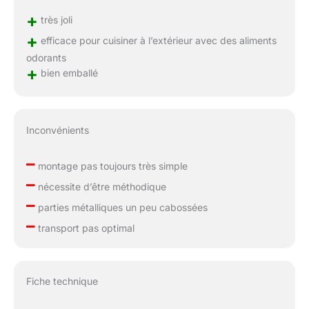
+
très joli
+
efficace pour cuisiner à l’extérieur avec des aliments
odorants
+
bien emballé
Inconvénients
–
montage pas toujours très simple
–
nécessite d’être méthodique
–
parties métalliques un peu cabossées
–
transport pas optimal
Fiche technique