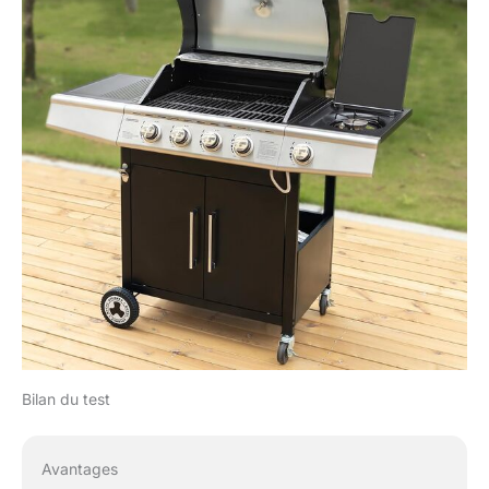
Bilan du test
Avantages