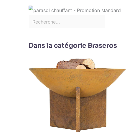
Dans la catégorie Braseros