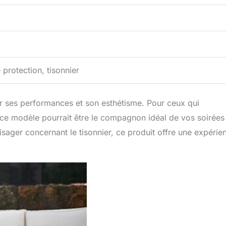
protection, tisonnier
ar ses performances et son esthétisme. Pour ceux qui
 ce modèle pourrait être le compagnon idéal de vos soirées
sager concernant le tisonnier, ce produit offre une expérie