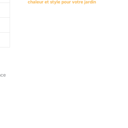
chaleur et style pour votre jardin
nce