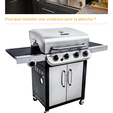
Pourquoi installer une crédence pour la plancha ?