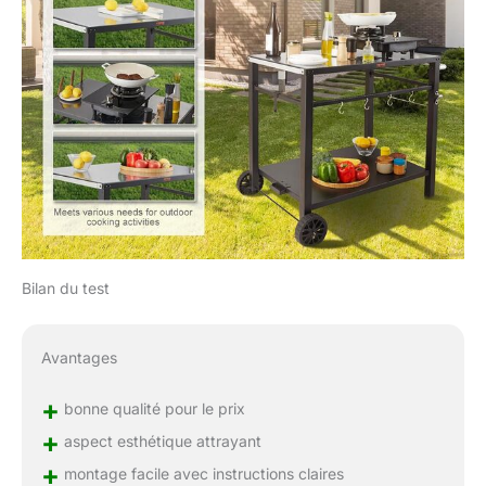
Bilan du test
Avantages
+
bonne qualité pour le prix
+
aspect esthétique attrayant
+
montage facile avec instructions claires