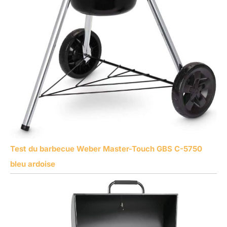
Test du barbecue Weber Master-Touch GBS C-5750
bleu ardoise