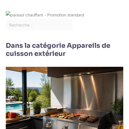
Dans la catégorie Appareils de
cuisson extérieur