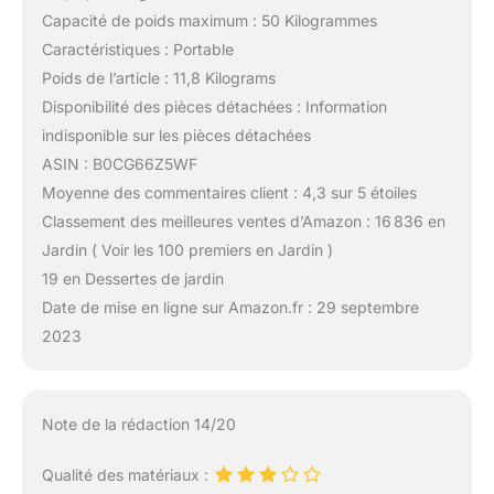
Capacité de poids maximum : 50 Kilogrammes
Caractéristiques : Portable
Poids de l’article : 11,8 Kilograms
Disponibilité des pièces détachées : Information
indisponible sur les pièces détachées
ASIN : B0CG66Z5WF
Moyenne des commentaires client : 4,3 sur 5 étoiles
Classement des meilleures ventes d’Amazon : 16 836 en
Jardin ( Voir les 100 premiers en Jardin )
19 en Dessertes de jardin
Date de mise en ligne sur Amazon.fr : 29 septembre
2023
Note de la rédaction 14/20
Qualité des matériaux :