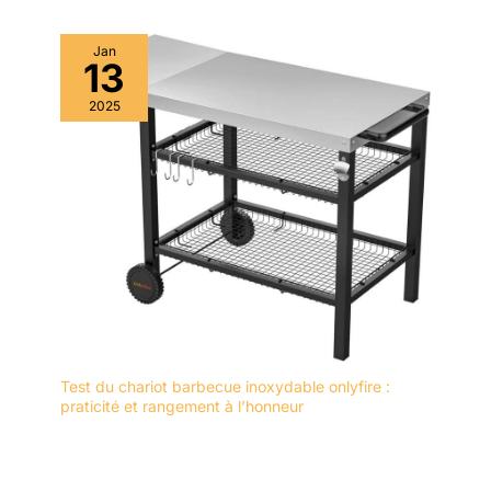
Jan
13
2025
Test du chariot barbecue inoxydable onlyfire :
praticité et rangement à l’honneur