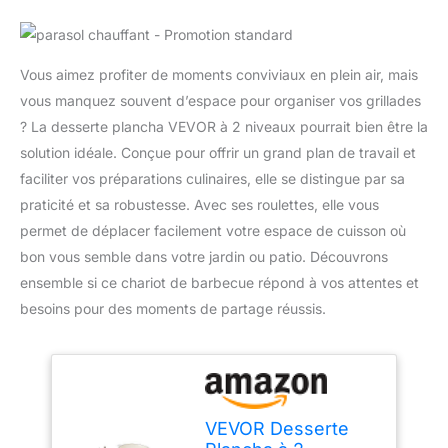
Vous aimez profiter de moments conviviaux en plein air, mais
vous manquez souvent d’espace pour organiser vos grillades
? La desserte plancha VEVOR à 2 niveaux pourrait bien être la
solution idéale. Conçue pour offrir un grand plan de travail et
faciliter vos préparations culinaires, elle se distingue par sa
praticité et sa robustesse. Avec ses roulettes, elle vous
permet de déplacer facilement votre espace de cuisson où
bon vous semble dans votre jardin ou patio. Découvrons
ensemble si ce chariot de barbecue répond à vos attentes et
besoins pour des moments de partage réussis.
VEVOR Desserte