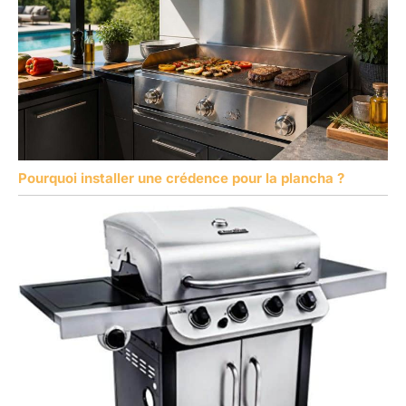
Pourquoi installer une crédence pour la plancha ?