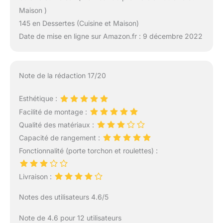
Maison )
145 en Dessertes (Cuisine et Maison)
Date de mise en ligne sur Amazon.fr : 9 décembre 2022
Note de la rédaction 17/20
Esthétique :
Facilité de montage :
Qualité des matériaux :
Capacité de rangement :
Fonctionnalité (porte torchon et roulettes) :
Livraison :
Notes des utilisateurs 4.6/5
Note de 4.6 pour 12 utilisateurs