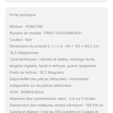
Fiche technique
Marque : HOMCOM
Numéro de modèle : FR801-301V00BK0531
Couleur : Noir
Dimensions du produit (L x l x h) : 45 x 135 x 94,5 cm;
18,2 kilogrammes
Caractéristiques : robuste et stable, montage facile,
étagère réglable, facile à nettoyer, grand rangement
Poids de l’article : 18,2 Kilograms
Disponibilité des pièces détachées : Information
indisponible sur les pièces détachées
ASIN : B0BPNLB3LK
Moyenne des commentaires client : 4,6 sur 5 étoiles
Classement des meilleures ventes d’Amazon : 156 316 en
Cuisine et Maison ( Voir les 100 premiers en Cuisine et