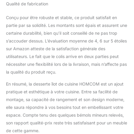
Qualité de fabrication
Conçu pour être robuste et stable, ce produit satisfait en
partie par sa solidité. Les montants sont épais et assurent une
certaine durabilité, bien qu’il soit conseillé de ne pas trop
s’accouder dessus. L’évaluation moyenne de 4, 6 sur 5 étoiles
sur Amazon atteste de la satisfaction générale des
utilisateurs. Le fait que le colis arrive en deux parties peut
nécessiter une flexibilité lors de la livraison, mais n’affecte pas
la qualité du produit reçu.
En résumé, la desserte îlot de cuisine HOMCOM est un ajout
pratique et esthétique à votre cuisine. Entre sa facilité de
montage, sa capacité de rangement et son design moderne,
elle saura répondre à vos besoins tout en embellissant votre
espace. Compte tenu des quelques bémols mineurs relevés,
son rapport qualité-prix reste très satisfaisant pour un meuble
de cette gamme.