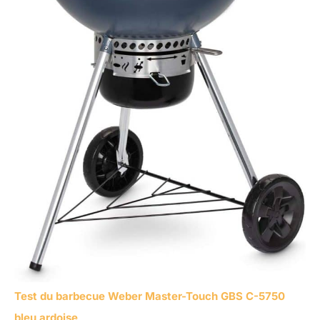
Test du barbecue Weber Master-Touch GBS C-5750
bleu ardoise