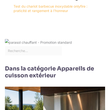
Test du chariot barbecue inoxydable onlyfire :
praticité et rangement à l’honneur
Dans la catégorie Appareils de
cuisson extérieur