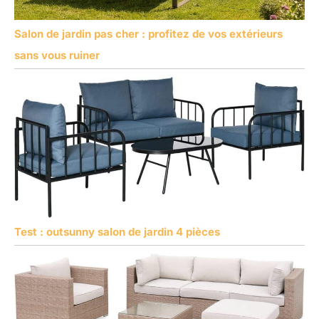
Salon de jardin pas cher : profitez de vos extérieurs
sans vous ruiner
Test : outsunny salon de jardin 4 pièces