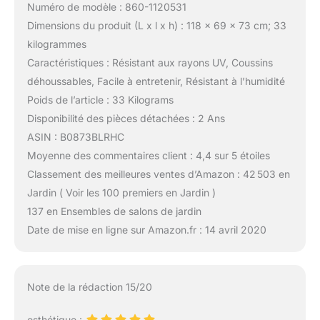
Numéro de modèle : 860-1120531
Dimensions du produit (L x l x h) : 118 x 69 x 73 cm; 33
kilogrammes
Caractéristiques : Résistant aux rayons UV, Coussins
déhoussables, Facile à entretenir, Résistant à l’humidité
Poids de l’article : 33 Kilograms
Disponibilité des pièces détachées : 2 Ans
ASIN : B0873BLRHC
Moyenne des commentaires client : 4,4 sur 5 étoiles
Classement des meilleures ventes d’Amazon : 42 503 en
Jardin ( Voir les 100 premiers en Jardin )
137 en Ensembles de salons de jardin
Date de mise en ligne sur Amazon.fr : 14 avril 2020
Note de la rédaction 15/20
esthétique :