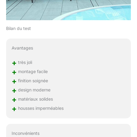
Bilan du test
Avantages
+
très joli
+
montage facile
+
finition soignée
+
design moderne
+
matériaux solides
+
housses imperméables
Inconvénients