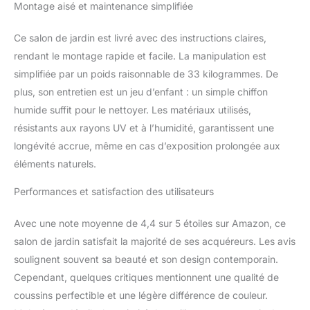
Montage aisé et maintenance simplifiée
Ce salon de jardin est livré avec des instructions claires,
rendant le montage rapide et facile. La manipulation est
simplifiée par un poids raisonnable de 33 kilogrammes. De
plus, son entretien est un jeu d’enfant : un simple chiffon
humide suffit pour le nettoyer. Les matériaux utilisés,
résistants aux rayons UV et à l’humidité, garantissent une
longévité accrue, même en cas d’exposition prolongée aux
éléments naturels.
Performances et satisfaction des utilisateurs
Avec une note moyenne de 4,4 sur 5 étoiles sur Amazon, ce
salon de jardin satisfait la majorité de ses acquéreurs. Les avis
soulignent souvent sa beauté et son design contemporain.
Cependant, quelques critiques mentionnent une qualité de
coussins perfectible et une légère différence de couleur.