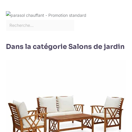
Dans la catégorie Salons de jardin