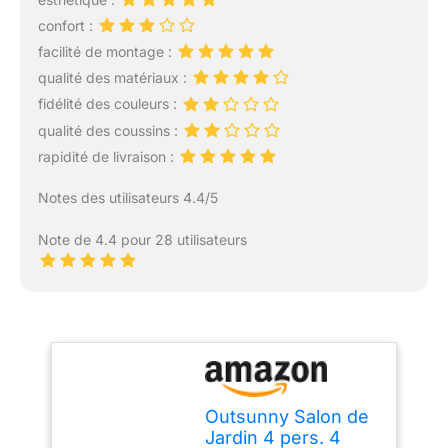
confort :
facilité de montage :
qualité des matériaux :
fidélité des couleurs :
qualité des coussins :
rapidité de livraison :
Notes des utilisateurs 4.4/5
Note de 4.4 pour 28 utilisateurs
Outsunny Salon de
Jardin 4 pers. 4