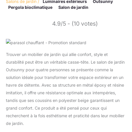
Salons de jardin
/
Luminaires extérieurs
Outsunny
Pergola bioclimatique
Salon de jardin
4.9/5 - (10 votes)
Trouver un mobilier de jardin qui allie confort, style et
durabilité peut être un véritable casse-tête. Le salon de jardin
Outsunny pour quatre personnes se présente comme la
solution idéale pour transformer votre espace extérieur en un
havre de détente. Avec sa structure en métal époxy et résine
imitation, il offre une résistance optimale aux intempéries,
tandis que ses coussins en polyester beige garantissent un
grand confort. Ce produit a été pensé pour ceux qui
recherchent à la fois esthétisme et praticité dans leur mobilier
de jardin.