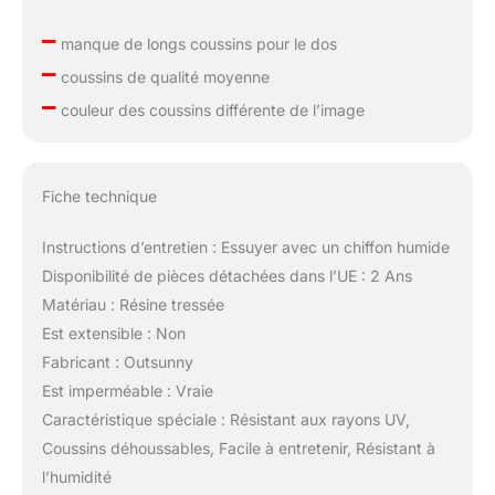
–
manque de longs coussins pour le dos
–
coussins de qualité moyenne
–
couleur des coussins différente de l’image
Fiche technique
Instructions d’entretien : Essuyer avec un chiffon humide
Disponibilité de pièces détachées dans l’UE : 2 Ans
Matériau : Résine tressée
Est extensible : Non
Fabricant : Outsunny
Est imperméable : Vraie
Caractéristique spéciale : Résistant aux rayons UV,
Coussins déhoussables, Facile à entretenir, Résistant à
l’humidité