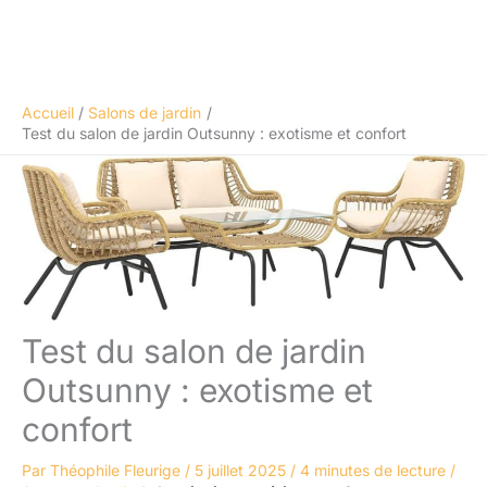
Accueil
Salons de jardin
Test du salon de jardin Outsunny : exotisme et confort
Test du salon de jardin
Outsunny : exotisme et
confort
Par
Théophile Fleurige
/
5 juillet 2025
/
4 minutes de lecture
/