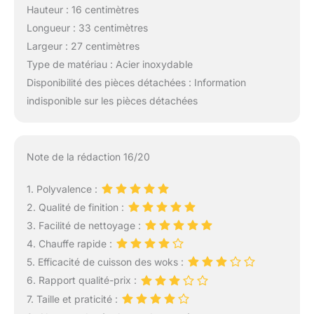
Hauteur : 16 centimètres
Longueur : 33 centimètres
Largeur : 27 centimètres
Type de matériau : Acier inoxydable
Disponibilité des pièces détachées : Information
indisponible sur les pièces détachées
Note de la rédaction 16/20
1. Polyvalence :
2. Qualité de finition :
3. Facilité de nettoyage :
4. Chauffe rapide :
5. Efficacité de cuisson des woks :
6. Rapport qualité-prix :
7. Taille et praticité :