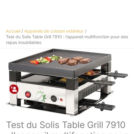
Accueil
Appareils de cuisson extérieur
Test du Solis Table Grill 7910 : l’appareil multifonction pour des
repas inoubliables
Test du Solis Table Grill 7910