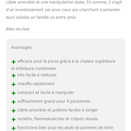
câble amovible et une manipulation aisée. En somme, il s’agit
d’un investissement sûr pour ceux qui cherchent à pimenter
leurs soirées en famille ou entre amis.
Bilan du test
Avantages
+
efficace pour la pizza grâce à la chaleur supérieure
et inférieure combinées
+
très facile à nettoyer
+
chauffe rapidement
+
compact et facile à manipuler
+
suffisamment grand pour 4 personnes
+
câble amovible et poêlons faciles à ranger
+
raclette, flammekueches et crêpes réussis
+
fonctionne bien pour les œufs et pommes de terre