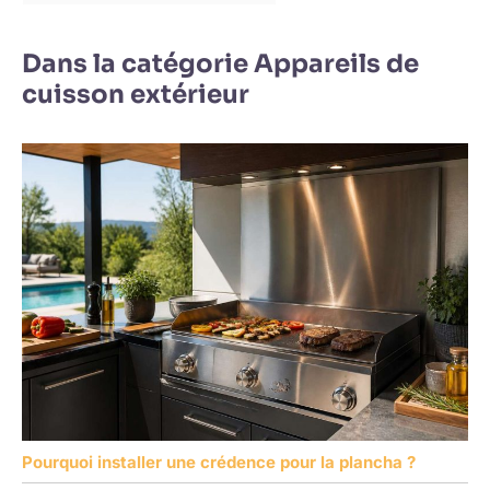
Dans la catégorie Appareils de
cuisson extérieur
Pourquoi installer une crédence pour la plancha ?