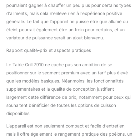
pourraient gagner à chauffer un peu plus pour certains types
d’aliments, mais cela n’enlève rien à l’expérience positive
générale. Le fait que l’appareil ne puisse être que allumé ou
éteint pourrait également être un frein pour certains, et un
variateur de puissance serait un ajout bienvenu.
Rapport qualité-prix et aspects pratiques
Le Table Grill 7910 ne cache pas son ambition de se
positionner sur le segment premium avec un tarif plus élevé
que les modèles basiques. Néanmoins, les fonctionnalités
supplémentaires et la qualité de conception justifient
largement cette différence de prix, notamment pour ceux qui
souhaitent bénéficier de toutes les options de cuisson
disponibles.
L’appareil est non seulement compact et facile d’entretien,
mais il offre également le rangement pratique des poêlons, un