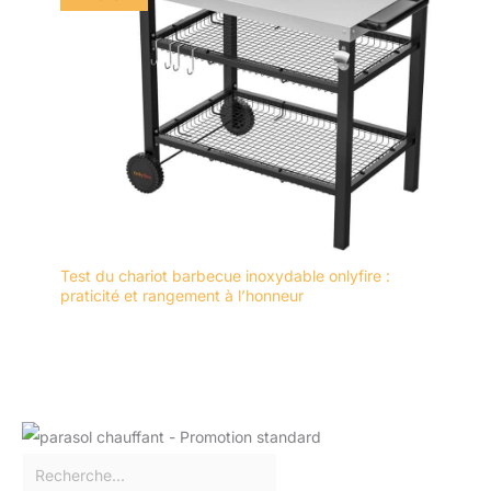
Test du chariot barbecue inoxydable onlyfire :
praticité et rangement à l’honneur