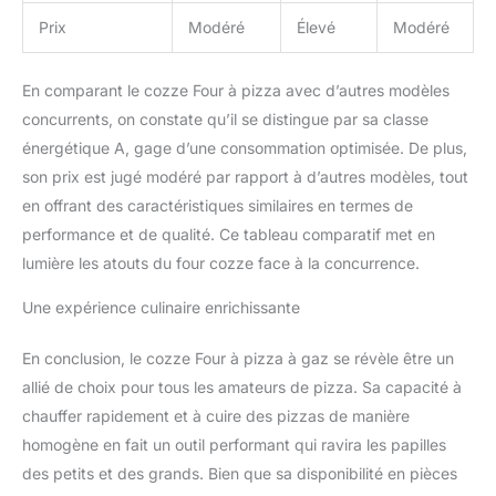
Prix
Modéré
Élevé
Modéré
En comparant le cozze Four à pizza avec d’autres modèles
concurrents, on constate qu’il se distingue par sa classe
énergétique A, gage d’une consommation optimisée. De plus,
son prix est jugé modéré par rapport à d’autres modèles, tout
en offrant des caractéristiques similaires en termes de
performance et de qualité. Ce tableau comparatif met en
lumière les atouts du four cozze face à la concurrence.
Une expérience culinaire enrichissante
En conclusion, le cozze Four à pizza à gaz se révèle être un
allié de choix pour tous les amateurs de pizza. Sa capacité à
chauffer rapidement et à cuire des pizzas de manière
homogène en fait un outil performant qui ravira les papilles
des petits et des grands. Bien que sa disponibilité en pièces