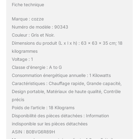
Fiche technique
Marque : cozze
Numéro de modèle : 90343
Couleur : Gris et Noir.
Dimensions du produit (L x l x h) : 63 x 63 x 35 cm; 18
kilogrammes
Voltage : 1
Classe d’énergie : A to G
Consommation énergétique annuelle : 1 Kilowatts
Caractéristiques : Chauffage rapide, Grande capacité,
Design portable, Matériaux de haute qualité, Contrôle
précis
Poids de l’article : 18 Kilograms
Disponibilité des pièces détachées : Information
indisponible sur les pièces détachées
ASIN : B0BVG6R89H