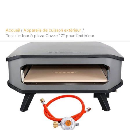
Accueil
Appareils de cuisson extérieur
Test : le four à pizza Cozze 17″ pour l’extérieur