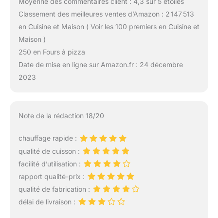
Moyenne des commentaires client : 4,3 sur 5 étoiles
Classement des meilleures ventes d’Amazon : 2 147 513
en Cuisine et Maison ( Voir les 100 premiers en Cuisine et
Maison )
250 en Fours à pizza
Date de mise en ligne sur Amazon.fr : 24 décembre
2023
Note de la rédaction 18/20
chauffage rapide :
qualité de cuisson :
facilité d’utilisation :
rapport qualité-prix :
qualité de fabrication :
délai de livraison :