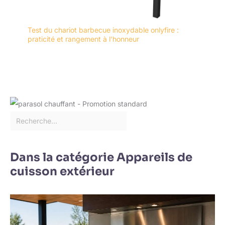
Test du chariot barbecue inoxydable onlyfire :
praticité et rangement à l’honneur
Dans la catégorie Appareils de
cuisson extérieur