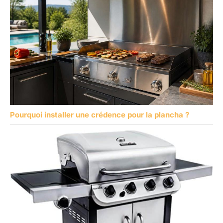
Pourquoi installer une crédence pour la plancha ?