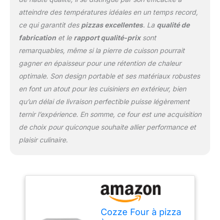
atteindre des températures idéales en un temps record,
ce qui garantit des
pizzas excellentes
. La
qualité de
fabrication
et le
rapport qualité-prix
sont
remarquables, même si la pierre de cuisson pourrait
gagner en épaisseur pour une rétention de chaleur
optimale. Son design portable et ses matériaux robustes
en font un atout pour les cuisiniers en extérieur, bien
qu’un délai de livraison perfectible puisse légèrement
ternir l’expérience. En somme, ce four est une acquisition
de choix pour quiconque souhaite allier performance et
plaisir culinaire.
Cozze Four à pizza