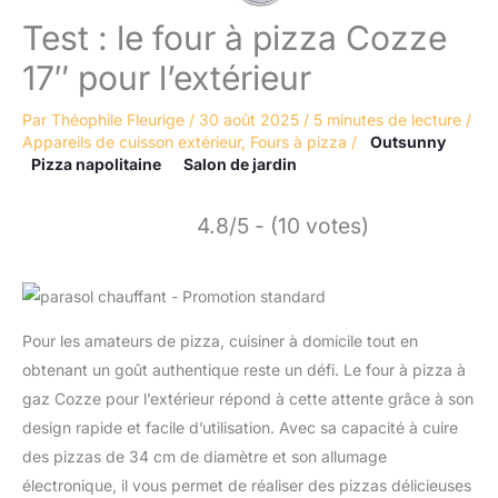
Test : le four à pizza Cozze
17″ pour l’extérieur
Par
Théophile Fleurige
/
30 août 2025
/
5 minutes de lecture
/
Appareils de cuisson extérieur
,
Fours à pizza
/
Outsunny
Pizza napolitaine
Salon de jardin
4.8/5 - (10 votes)
Pour les amateurs de pizza, cuisiner à domicile tout en
obtenant un goût authentique reste un défi. Le four à pizza à
gaz Cozze pour l’extérieur répond à cette attente grâce à son
design rapide et facile d’utilisation. Avec sa capacité à cuire
des pizzas de 34 cm de diamètre et son allumage
électronique, il vous permet de réaliser des pizzas délicieuses