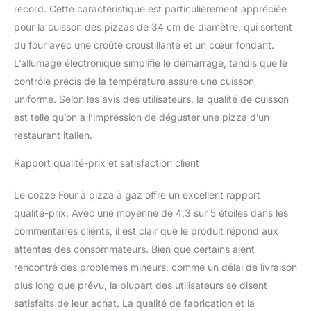
record. Cette caractéristique est particulièrement appréciée
pour la cuisson des pizzas de 34 cm de diamètre, qui sortent
du four avec une croûte croustillante et un cœur fondant.
L’allumage électronique simplifie le démarrage, tandis que le
contrôle précis de la température assure une cuisson
uniforme. Selon les avis des utilisateurs, la qualité de cuisson
est telle qu’on a l’impression de déguster une pizza d’un
restaurant italien.
Rapport qualité-prix et satisfaction client
Le cozze Four à pizza à gaz offre un excellent rapport
qualité-prix. Avec une moyenne de 4,3 sur 5 étoiles dans les
commentaires clients, il est clair que le produit répond aux
attentes des consommateurs. Bien que certains aient
rencontré des problèmes mineurs, comme un délai de livraison
plus long que prévu, la plupart des utilisateurs se disent
satisfaits de leur achat. La qualité de fabrication et la