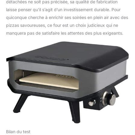
détachées ne soit pas précisée, sa qualité de fabrication
laisse penser qu’il s’agit d’un investissement durable. Pour
quiconque cherche à enrichir ses soirées en plein air avec des
pizzas savoureuses, ce four est un choix judicieux qui ne
manquera pas de satisfaire les attentes des plus exigeants.
Bilan du test