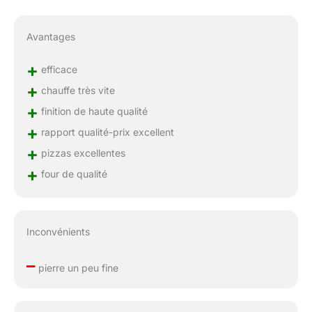
Avantages
+
efficace
+
chauffe très vite
+
finition de haute qualité
+
rapport qualité-prix excellent
+
pizzas excellentes
+
four de qualité
Inconvénients
–
pierre un peu fine