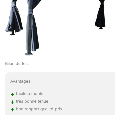
Bilan du test
Avantages
+
facile à monter
+
très bonne tenue
+
bon rapport qualité-prix