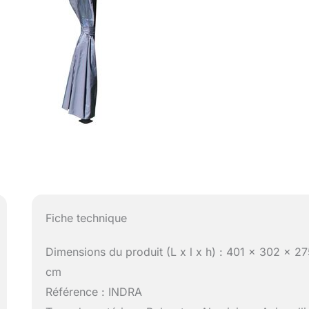
Fiche technique
Dimensions du produit (L x l x h) : 401 x 302 x 2
cm
Référence : INDRA