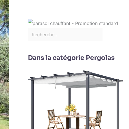
Dans la catégorie Pergolas