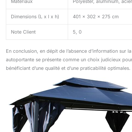
Matériaux
Polyester, aluminium, acier
Dimensions (L x l x h)
401 x 302 x 275 cm
Note Client
5, 0
En conclusion, en dépit de l’absence d’information sur la
autoportante se présente comme un choix judicieux pour 
bénéficiant d’une qualité et d’une praticabilité optimales.