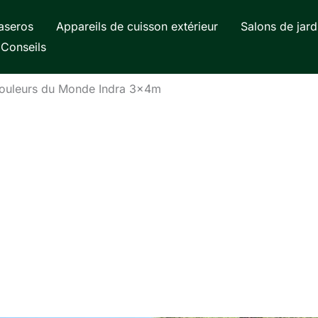
aseros
Appareils de cuisson extérieur
Salons de jard
Conseils
 Couleurs du Monde Indra 3x4m