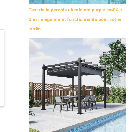
Test de la pergola aluminium purple leaf 4 x
3 m : élégance et fonctionnalité pour votre
jardin