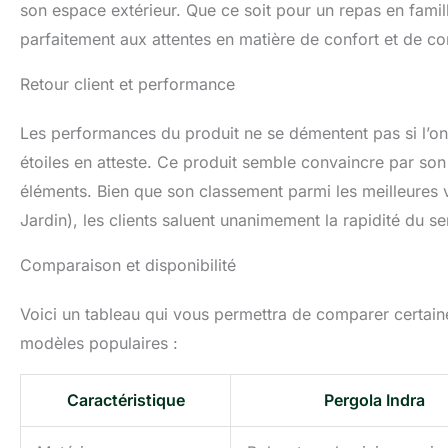
son espace extérieur. Que ce soit pour un repas en fami
parfaitement aux attentes en matière de confort et de con
Retour client et performance
Les performances du produit ne se démentent pas si l’on 
étoiles en atteste. Ce produit semble convaincre par son
éléments. Bien que son classement parmi les meilleures 
Jardin), les clients saluent unanimement la rapidité du se
Comparaison et disponibilité
Voici un tableau qui vous permettra de comparer certaine
modèles populaires :
Caractéristique
Pergola Indra