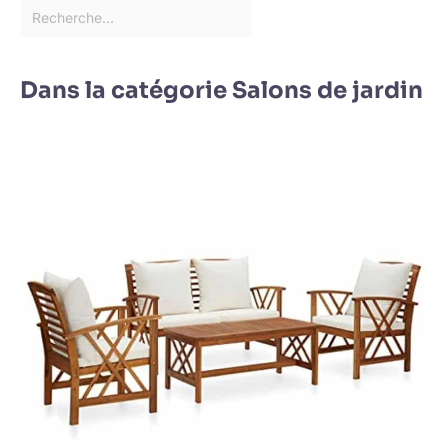
Dans la catégorie Salons de jardin