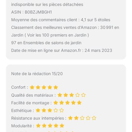
indisponible sur les pièces détachées
ASIN : B0BZJMBGH1
Moyenne des commentaires client : 4,1 sur 5 étoiles
Classement des meilleures ventes d’Amazon : 30 991 en
Jardin ( Voir les 100 premiers en Jardin )
97 en Ensembles de salons de jardin
Date de mise en ligne sur Amazon.fr : 24 mars 2023
Note de la rédaction 15/20
Confort :
Qualité des matériaux :
Facilité de montage :
Esthétique :
Résistance aux intempéries :
Modularité :