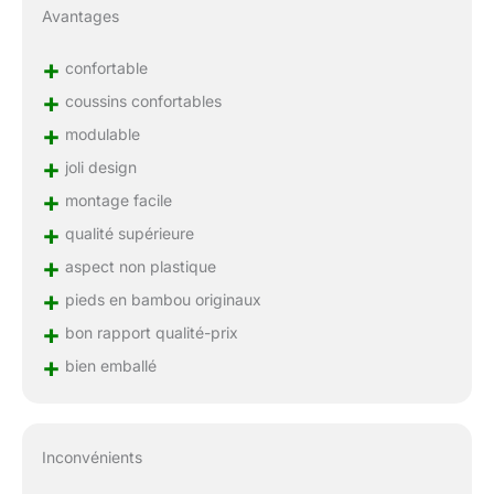
Avantages
+
confortable
+
coussins confortables
+
modulable
+
joli design
+
montage facile
+
qualité supérieure
+
aspect non plastique
+
pieds en bambou originaux
+
bon rapport qualité-prix
+
bien emballé
Inconvénients