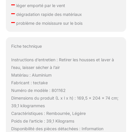
–
léger emporté par le vent
–
dégradation rapide des matériaux
–
problème de moisissure sur le bois
Fiche technique
Instructions d’entretien : Retirer les housses et laver à
l’eau, laisser sécher à l’air
Matériau : Aluminium
Fabricant : tectake
Numéro de modèle : 801162
Dimensions du produit (L x l x h) : 169,5 x 204 x 74 cm;
39,1 kilogrammes
Caractéristiques : Rembourrée, Légère
Poids de l’article : 39,1 Kilograms
Disponibilité des pièces détachées : Information