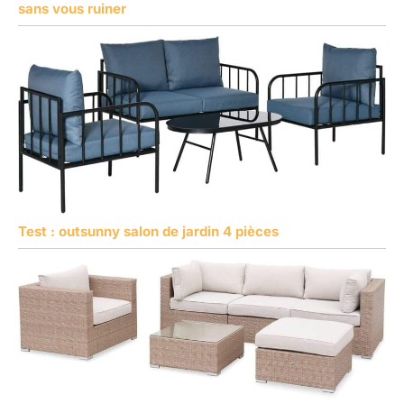
sans vous ruiner
Test : outsunny salon de jardin 4 pièces