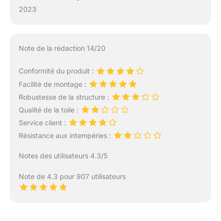
2023
Note de la rédaction 14/20
Conformité du produit :
Facilité de montage :
Robustesse de la structure :
Qualité de la toile :
Service client :
Résistance aux intempéries :
Notes des utilisateurs 4.3/5
Note de 4.3 pour 907 utilisateurs