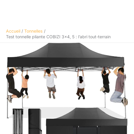
Accueil
Tonnelles
Test tonnelle pliante COBIZI 3×4, 5 : l’abri tout-terrain