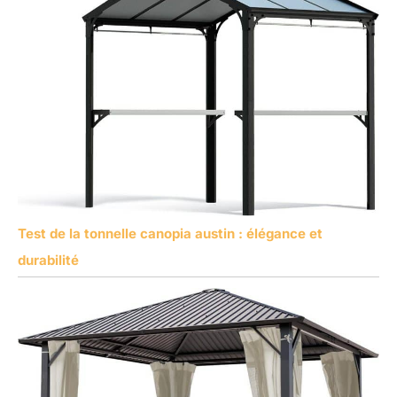
Test de la tonnelle canopia austin : élégance et
durabilité