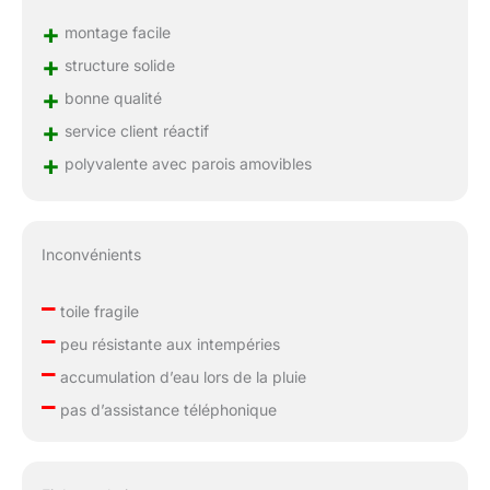
+
montage facile
+
structure solide
+
bonne qualité
+
service client réactif
+
polyvalente avec parois amovibles
Inconvénients
–
toile fragile
–
peu résistante aux intempéries
–
accumulation d’eau lors de la pluie
–
pas d’assistance téléphonique