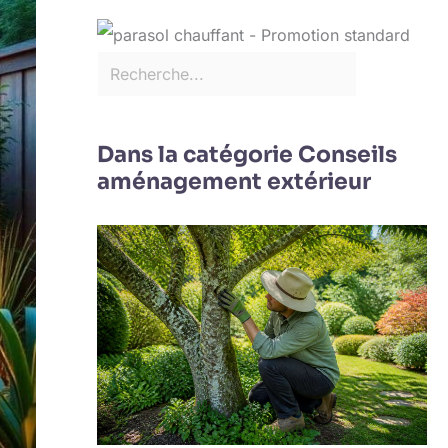
Dans la catégorie Conseils
aménagement extérieur