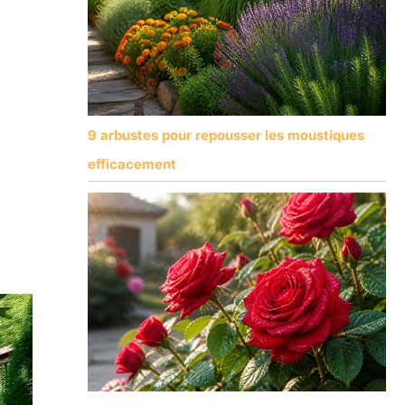
9 arbustes pour repousser les moustiques
efficacement