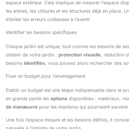
espace extérieur. Cela implique de mesurer l’espace disp
les arbres, les clôtures et les structures déjà en place. 
d’éviter les erreurs coûteuses à l’avenir.
Identifier les besoins spécifiques
Chaque jardin est unique, tout comme les besoins de ses 
obtenir de votre jardin :
protection visuelle
,
réduction d
besoins
identifiés
, vous pouvez alors rechercher des so
Fixer un budget pour l’aménagement
Établir un budget est une étape indispensable dans le p
en grande partie les
options
disponibles : matériaux,
ma
de manœuvre
pour les imprévus qui pourraient survenir
Une fois l’espace mesuré et les besoins définis, il convie
naturelle à l’intimité de votre jardin.