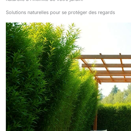
Solutions naturelles pour se protéger des regards