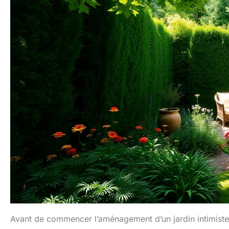
Avant de commencer l’aménagement d’un jardin intimiste, 