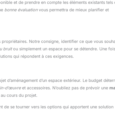
onible et de prendre en compte les éléments existants tels
Une
bonne évaluation
vous permettra de mieux planifier et
propriétaires. Notre consigne, identifier ce que vous souha
u bruit
ou simplement un espace pour se détendre. Une foi
lutions qui répondent à ces exigences.
rojet d’aménagement d’un espace extérieur. Le budget déter
in-d’œuvre
et accessoires. N’oubliez pas de prévoir une
ma
 au cours du projet.
nt de se tourner vers les options qui apportent une solution