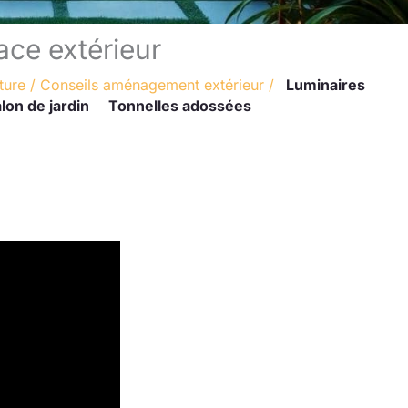
ace extérieur
ture
/
Conseils aménagement extérieur
/
Luminaires
lon de jardin
Tonnelles adossées