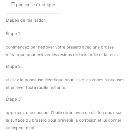
ponceuse électrique
Étapes de réalisation
Étape 1
commencez par nettoyer votre brasero avec une brosse
métallique pour enlever les résidus de bois brûlé et la rouille.
Étape 2
utilisez la ponceuse électrique pour lisser les zones rugueuses
et enlever toute rouille restante.
Étape 3
appliquez une couche d’huile de lin avec un chiffon doux sur
la surface du brasero pour prévenir la corrosion et lui donner
un aspect neuf.