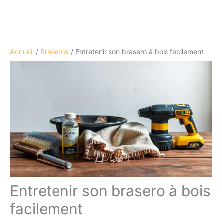
Accueil
Braseros
Entretenir son brasero à bois facilement
Entretenir son brasero à bois
facilement