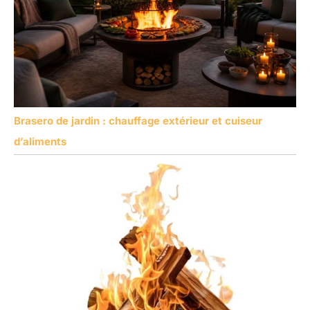
Brasero de jardin : chauffage extérieur et cuiseur
d’aliments