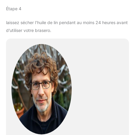
Étape 4
laissez sécher l’huile de lin pendant au moins 24 heures avant
d’utiliser votre brasero.