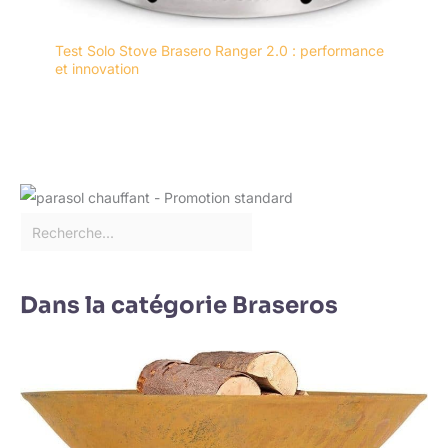
Test Solo Stove Brasero Ranger 2.0 : performance
et innovation
Dans la catégorie Braseros