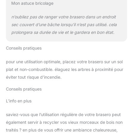
Mon astuce bricolage
n’oubliez pas de ranger votre brasero dans un endroit
sec couvert d’une bâche lorsqu’il n’est pas utilisé. cela
prolongera sa durée de vie et le gardera en bon état.
Conseils pratiques
pour une utilisation optimale, placez votre brasero sur un sol
plat et non-combustible. élaguez les arbres à proximité pour
éviter tout risque d’incendie.
Conseils pratiques
L’info en plus
saviez-vous que l’utilisation régulière de votre brasero peut
également servir à recycler vos vieux morceaux de bois non
traités ? en plus de vous offrir une ambiance chaleureuse,