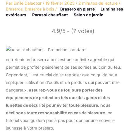
Par
Émile Delacour
/
19 février 2025
/
2 minutes de lecture
/
Braseros
,
Braseros à bois
/
Brasero en pierre
Luminaires
extérieurs
Parasol chauffant
Salon de jardin
4.9/5 - (7 votes)
entretenir un brasero à bois est une activité agréable qui
permet de profiter pleinement de ses soirées au coin du feu.
Cependant, il est crucial de se rappeler que ce guide peut
impliquer l’utilisation d’outils et de produits qui peuvent être
dangereux.
assurez-vous de toujours porter des
équipements de protection tels que des gants et des
lunettes de sécurité pour éviter toute blessure. nous
déclinons toute responsabilité en cas de blessure.
ce
tutoriel vous guidera pas à pas pour donner une nouvelle
jeunesse à votre brasero.