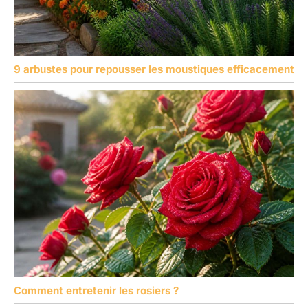
9 arbustes pour repousser les moustiques efficacement
Comment entretenir les rosiers ?