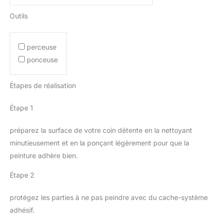
Outils
perceuse
ponceuse
Étapes de réalisation
Étape 1
préparez la surface de votre coin détente en la nettoyant
minutieusement et en la ponçant légèrement pour que la
peinture adhère bien.
Étape 2
protégez les parties à ne pas peindre avec du cache-système
adhésif.