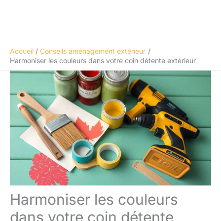
Accueil
Conseils aménagement extérieur
Harmoniser les couleurs dans votre coin détente extérieur
Harmoniser les couleurs
dans votre coin détente