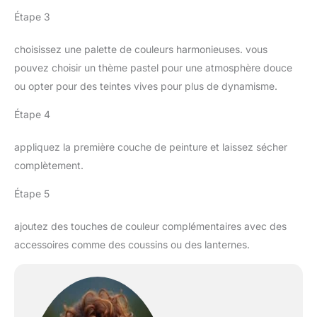
Étape 3
choisissez une palette de couleurs harmonieuses. vous
pouvez choisir un thème pastel pour une atmosphère douce
ou opter pour des teintes vives pour plus de dynamisme.
Étape 4
appliquez la première couche de peinture et laissez sécher
complètement.
Étape 5
ajoutez des touches de couleur complémentaires avec des
accessoires comme des coussins ou des lanternes.