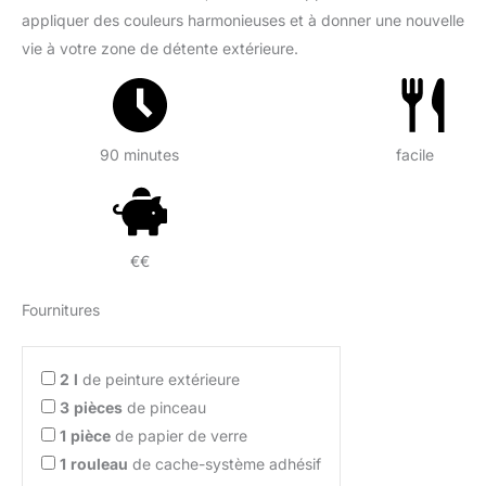
appliquer des couleurs harmonieuses et à donner une nouvelle
vie à votre zone de détente extérieure.
90 minutes
facile
€€
Fournitures
2
l
de peinture extérieure
3
pièces
de pinceau
1
pièce
de papier de verre
1
rouleau
de cache-système adhésif