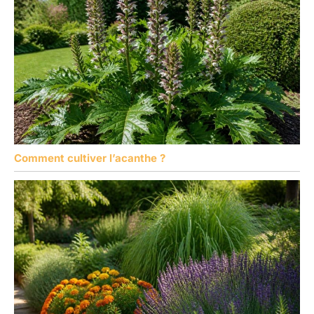
Comment cultiver l’acanthe ?