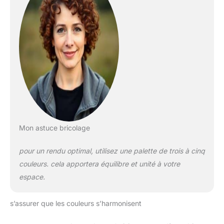
Mon astuce bricolage
pour un rendu optimal, utilisez une palette de trois à cinq
couleurs. cela apportera équilibre et unité à votre
espace.
s’assurer que les couleurs s’harmonisent