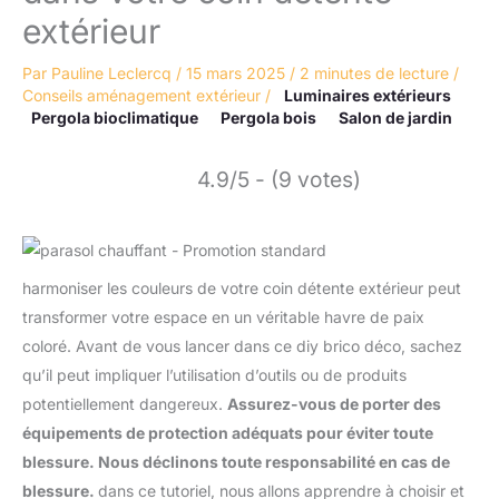
extérieur
Par
Pauline Leclercq
/
15 mars 2025
/
2 minutes de lecture
/
Conseils aménagement extérieur
/
Luminaires extérieurs
Pergola bioclimatique
Pergola bois
Salon de jardin
4.9/5 - (9 votes)
harmoniser les couleurs de votre coin détente extérieur peut
transformer votre espace en un véritable havre de paix
coloré. Avant de vous lancer dans ce diy brico déco, sachez
qu’il peut impliquer l’utilisation d’outils ou de produits
potentiellement dangereux.
Assurez-vous de porter des
équipements de protection adéquats pour éviter toute
blessure. Nous déclinons toute responsabilité en cas de
blessure.
dans ce tutoriel, nous allons apprendre à choisir et