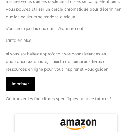
assurez-vous que les couleurs choisies se complètent bien.
vous pouvez utiliser un cercle chromatique pour déterminer
quelles couleurs se marient le mieux.
s’assurer que les couleurs s’harmonisent
L’info en plus
si vous souhaitez approfondir vos connaissances en
décoration extérieure, il existe de nombreux livres et
ressources en ligne pour vous inspirer et vous guider.
Imprimer
Où trouver les fournitures spécifiques pour ce tutoriel ?