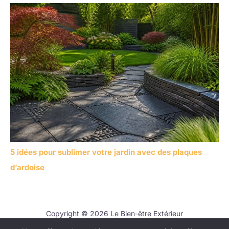
5 idées pour sublimer votre jardin avec des plaques
d’ardoise
Copyright © 2026 Le Bien-être Extérieur