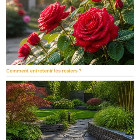
Comment entretenir les rosiers ?