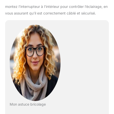
montez l’interrupteur à l’intérieur pour contrôler l’éclairage, en
vous assurant qu’il est correctement câblé et sécurisé.
Mon astuce bricolage