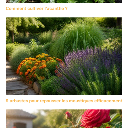
Comment cultiver l’acanthe ?
9 arbustes pour repousser les moustiques efficacement