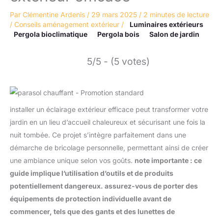
Par
Clémentine Ardenis
/
29 mars 2025
/
2 minutes de lecture
/
Conseils aménagement extérieur
/
Luminaires extérieurs
Pergola bioclimatique
Pergola bois
Salon de jardin
5/5 - (5 votes)
installer un éclairage extérieur efficace peut transformer votre
jardin en un lieu d’accueil chaleureux et sécurisant une fois la
nuit tombée. Ce projet s’intègre parfaitement dans une
démarche de bricolage personnelle, permettant ainsi de créer
une ambiance unique selon vos goûts.
note importante : ce
guide implique l’utilisation d’outils et de produits
potentiellement dangereux. assurez-vous de porter des
équipements de protection individuelle avant de
commencer, tels que des gants et des lunettes de