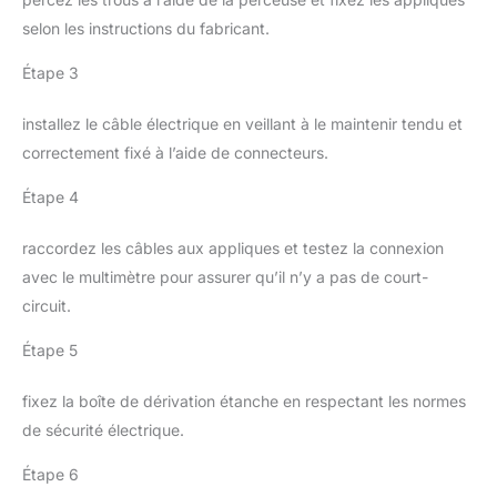
selon les instructions du fabricant.
Étape 3
installez le câble électrique en veillant à le maintenir tendu et
correctement fixé à l’aide de connecteurs.
Étape 4
raccordez les câbles aux appliques et testez la connexion
avec le multimètre pour assurer qu’il n’y a pas de court-
circuit.
Étape 5
fixez la boîte de dérivation étanche en respectant les normes
de sécurité électrique.
Étape 6