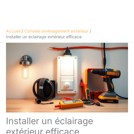
Accueil
Conseils aménagement extérieur
Installer un éclairage extérieur efficace
Installer un éclairage
extérieur efficace