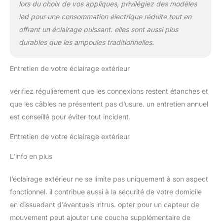
lors du choix de vos appliques, privilégiez des modèles
led pour une consommation électrique réduite tout en
offrant un éclairage puissant. elles sont aussi plus
durables que les ampoules traditionnelles.
Entretien de votre éclairage extérieur
vérifiez régulièrement que les connexions restent étanches et
que les câbles ne présentent pas d’usure. un entretien annuel
est conseillé pour éviter tout incident.
Entretien de votre éclairage extérieur
L’info en plus
l’éclairage extérieur ne se limite pas uniquement à son aspect
fonctionnel. il contribue aussi à la sécurité de votre domicile
en dissuadant d’éventuels intrus. opter pour un capteur de
mouvement peut ajouter une couche supplémentaire de