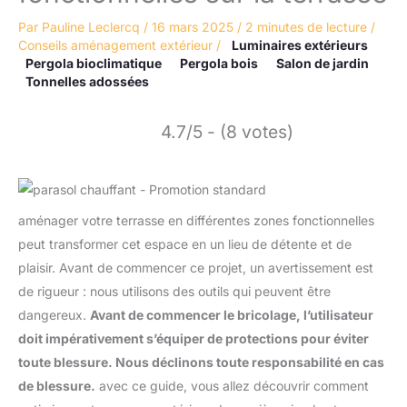
Par
Pauline Leclercq
/
16 mars 2025
/
2 minutes de lecture
/
Conseils aménagement extérieur
/
Luminaires extérieurs
Pergola bioclimatique
Pergola bois
Salon de jardin
Tonnelles adossées
4.7/5 - (8 votes)
aménager votre terrasse en différentes zones fonctionnelles
peut transformer cet espace en un lieu de détente et de
plaisir. Avant de commencer ce projet, un avertissement est
de rigueur : nous utilisons des outils qui peuvent être
dangereux.
Avant de commencer le bricolage, l’utilisateur
doit impérativement s’équiper de protections pour éviter
toute blessure. Nous déclinons toute responsabilité en cas
de blessure.
avec ce guide, vous allez découvrir comment