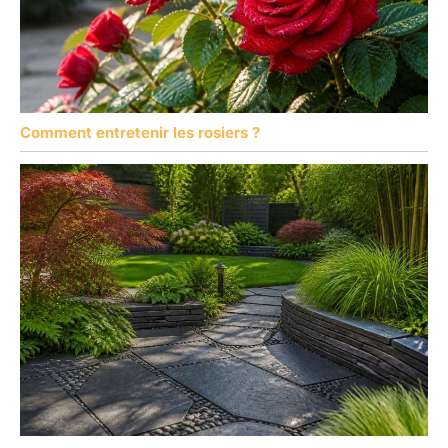
Comment entretenir les rosiers ?