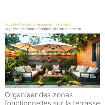
Accueil
Conseils aménagement extérieur
Organiser des zones fonctionnelles sur la terrasse
Organiser des zones
fonctionnelles sur la terrasse