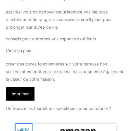
assurez-vous de nettoyer régulièrement vos meubles
d’extérieur et de ranger les coussins lorsqu’il pleut pour
prolonger leur durée de vie.
conseils pour entretenir vos espaces extérieurs
L’info en plus
créer des zones fonctionnelles sur votre terrasse non
seulement embellit votre extérieur, mais augmente également
la valeur de votre maison.
Imprimer
Où trouver les fournitures spécifiques pour ce tutoriel ?
-6%