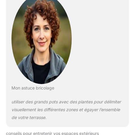
Mon astuce bricolage
utiliser des grands pots avec des plantes pour délimiter
visuellement les différentes zones et égayer l’ensemble
de votre terrasse.
conseils pour entretenir vos espaces extérieurs