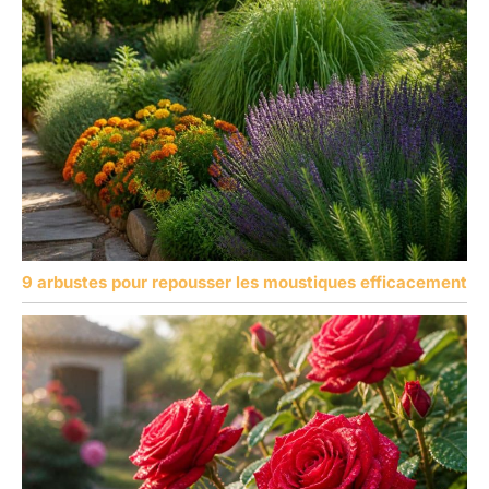
9 arbustes pour repousser les moustiques efficacement