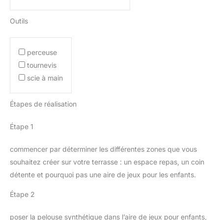
Outils
perceuse
tournevis
scie à main
Étapes de réalisation
Étape 1
commencer par déterminer les différentes zones que vous
souhaitez créer sur votre terrasse : un espace repas, un coin
détente et pourquoi pas une aire de jeux pour les enfants.
Étape 2
poser la pelouse synthétique dans l’aire de jeux pour enfants,