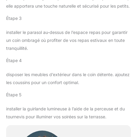
elle apportera une touche naturelle et sécurisé pour les petits.
Étape 3
installer le parasol au-dessus de l’espace repas pour garantir
un coin ombragé où profiter de vos repas estivaux en toute
tranquillité.
Étape 4
disposer les meubles d’extérieur dans le coin détente. ajoutez
les coussins pour un confort optimal.
Étape 5
installer la guirlande lumineuse à l’aide de la perceuse et du
tournevis pour illuminer vos soirées sur la terrasse.