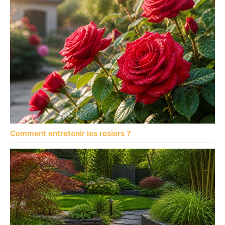
Comment entretenir les rosiers ?