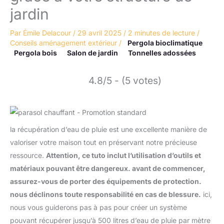
jardin
Par
Émile Delacour
/
29 avril 2025
/
2 minutes de lecture
/
Conseils aménagement extérieur
/
Pergola bioclimatique
Pergola bois
Salon de jardin
Tonnelles adossées
4.8/5 - (5 votes)
la récupération d’eau de pluie est une excellente manière de
valoriser votre maison tout en préservant notre précieuse
ressource.
Attention, ce tuto inclut l’utilisation d’outils et
matériaux pouvant être dangereux. avant de commencer,
assurez-vous de porter des équipements de protection.
nous déclinons toute responsabilité en cas de blessure.
ici,
nous vous guiderons pas à pas pour créer un système
pouvant récupérer jusqu’à 500 litres d’eau de pluie par mètre