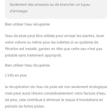
facilement des arrosoirs ou de brancher un tuyau
d’arrosage.
Bien utiliser l’eau récupérée
l’eau de pluie peut être utilisée pour arroser les plantes, laver
votre voiture ou même pour les toilettes si un système de
filtration est installé. gardez en tête que cette eau n’est pas
potable sans traitement approprié.
Bien utiliser l’eau récupérée
L’info en plus
la récupération de l’eau de pluie est non seulement écologique
mais peut aussi réduire considérablement votre facture d’eau.
de plus, cela contribue à diminuer le risque d’inondations en
période de fortes pluies.