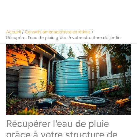
Accueil
Conseils aménagement extérieur
Récupérer l’eau de pluie grâce à votre structure de jardin
Récupérer l’eau de pluie
grâce à votre structure de