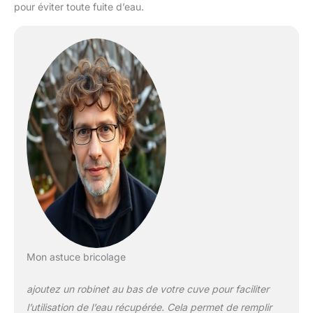
pour éviter toute fuite d’eau.
Mon astuce bricolage
ajoutez un robinet au bas de votre cuve pour faciliter
l’utilisation de l’eau récupérée. Cela permet de remplir