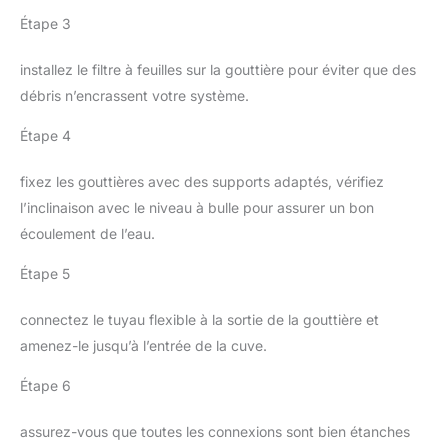
Étape 3
installez le filtre à feuilles sur la gouttière pour éviter que des
débris n’encrassent votre système.
Étape 4
fixez les gouttières avec des supports adaptés, vérifiez
l’inclinaison avec le niveau à bulle pour assurer un bon
écoulement de l’eau.
Étape 5
connectez le tuyau flexible à la sortie de la gouttière et
amenez-le jusqu’à l’entrée de la cuve.
Étape 6
assurez-vous que toutes les connexions sont bien étanches