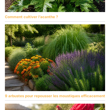
Comment cultiver l’acanthe ?
9 arbustes pour repousser les moustiques efficacement