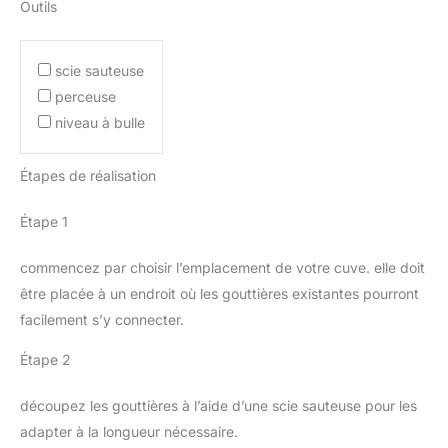
Outils
scie sauteuse
perceuse
niveau à bulle
Étapes de réalisation
Étape 1
commencez par choisir l’emplacement de votre cuve. elle doit
être placée à un endroit où les gouttières existantes pourront
facilement s’y connecter.
Étape 2
découpez les gouttières à l’aide d’une scie sauteuse pour les
adapter à la longueur nécessaire.