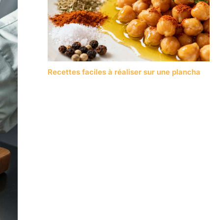
Recettes faciles à réaliser sur une plancha