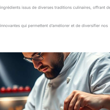
ingrédients issus de diverses traditions culinaires, offrant d
nnovantes qui permettent d’améliorer et de diversifier nos