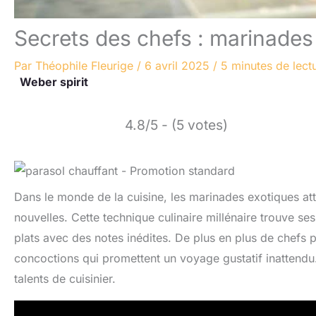
Secrets des chefs : marinades
Par
Théophile Fleurige
/
6 avril 2025
/
5 minutes de lect
Weber spirit
4.8/5 - (5 votes)
Dans le monde de la cuisine, les marinades exotiques att
nouvelles. Cette technique culinaire millénaire trouve s
plats avec des notes inédites. De plus en plus de chefs 
concoctions qui promettent un voyage gustatif inattendu
talents de cuisinier.