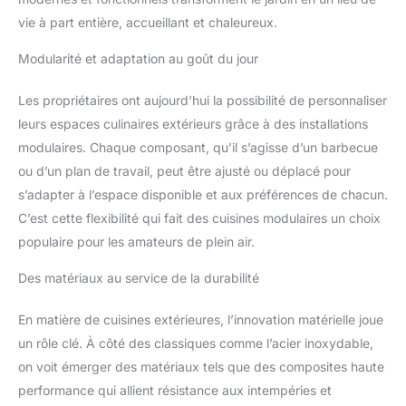
vie à part entière, accueillant et chaleureux.
Modularité et adaptation au goût du jour
Les propriétaires ont aujourd’hui la possibilité de personnaliser
leurs espaces culinaires extérieurs grâce à des installations
modulaires. Chaque composant, qu’il s’agisse d’un barbecue
ou d’un plan de travail, peut être ajusté ou déplacé pour
s’adapter à l’espace disponible et aux préférences de chacun.
C’est cette flexibilité qui fait des cuisines modulaires un choix
populaire pour les amateurs de plein air.
Des matériaux au service de la durabilité
En matière de cuisines extérieures, l’innovation matérielle joue
un rôle clé. À côté des classiques comme l’acier inoxydable,
on voit émerger des matériaux tels que des composites haute
performance qui allient résistance aux intempéries et