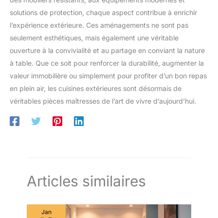
solutions de protection, chaque aspect contribue à enrichir
l’expérience extérieure. Ces aménagements ne sont pas
seulement esthétiques, mais également une véritable
ouverture à la convivialité et au partage en conviant la nature
à table. Que ce soit pour renforcer la durabilité, augmenter la
valeur immobilière ou simplement pour profiter d’un bon repas
en plein air, les cuisines extérieures sont désormais de
véritables pièces maîtresses de l’art de vivre d’aujourd’hui.
Articles similaires
Jan