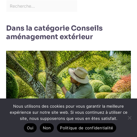
Dans la catégorie Conseils
aménagement extérieur
Nous utilisons des cookies pour vous garantir la meilleure
expérience sur notre site web. Si vous continuez à utiliser ce
site, nous supposerons que vous en êtes satisfait.
Oui
Non
Politique de confidentialité