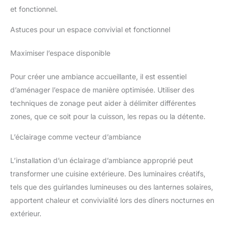
et fonctionnel.
Astuces pour un espace convivial et fonctionnel
Maximiser l’espace disponible
Pour créer une ambiance accueillante, il est essentiel
d’aménager l’espace de manière optimisée. Utiliser des
techniques de zonage peut aider à délimiter différentes
zones, que ce soit pour la cuisson, les repas ou la détente.
L’éclairage comme vecteur d’ambiance
L’installation d’un éclairage d’ambiance approprié peut
transformer une cuisine extérieure. Des luminaires créatifs,
tels que des guirlandes lumineuses ou des lanternes solaires,
apportent chaleur et convivialité lors des dîners nocturnes en
extérieur.