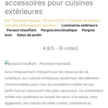
accessoires pour cuisines
extérieures
Par
Théophile Fleurige
/
19 avril 2025
/
7 minutes de lecture
/
Conseils aménagement extérieur
/
Luminaires extérieurs
Parasol chauffant
Pergola bioclimatique
Pergola
bois
Salon de jardin
4.8/5 - (6 votes)
Avec l’engouement croissant pour les espaces de vie
extérieurs, les cuisines extérieures deviennent des éléments
incontournables pour ceux qui souhaitent profiter de leur
jardin tout en concoctant des plats savoureux. Ce phénomène
reflète non seulement un besoin de retour à la nature, mais
également une volonté de mêler confort, esthétisme et