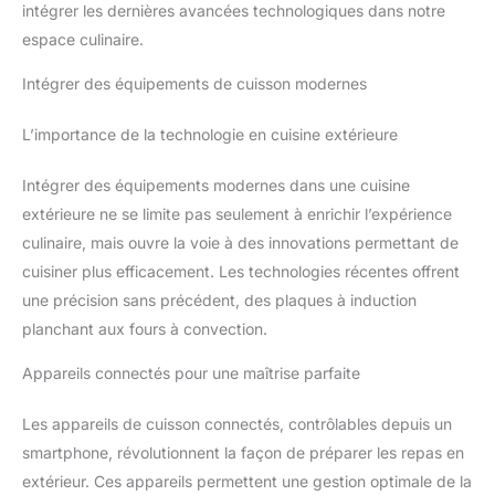
intégrer les dernières avancées technologiques dans notre
espace culinaire.
Intégrer des équipements de cuisson modernes
L’importance de la technologie en cuisine extérieure
Intégrer des équipements modernes dans une cuisine
extérieure ne se limite pas seulement à enrichir l’expérience
culinaire, mais ouvre la voie à des innovations permettant de
cuisiner plus efficacement. Les technologies récentes offrent
une précision sans précédent, des plaques à induction
planchant aux fours à convection.
Appareils connectés pour une maîtrise parfaite
Les appareils de cuisson connectés, contrôlables depuis un
smartphone, révolutionnent la façon de préparer les repas en
extérieur. Ces appareils permettent une gestion optimale de la