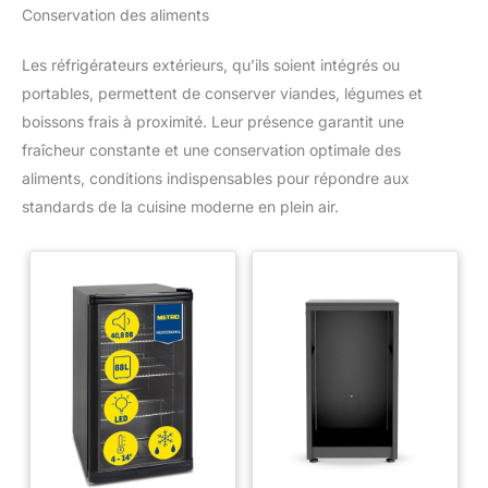
Conservation des aliments
Les réfrigérateurs extérieurs, qu’ils soient intégrés ou
portables, permettent de conserver viandes, légumes et
boissons frais à proximité. Leur présence garantit une
fraîcheur constante et une conservation optimale des
aliments, conditions indispensables pour répondre aux
standards de la cuisine moderne en plein air.