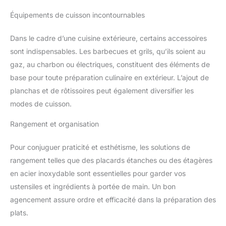
Équipements de cuisson incontournables
Dans le cadre d’une cuisine extérieure, certains accessoires
sont indispensables. Les barbecues et grils, qu’ils soient au
gaz, au charbon ou électriques, constituent des éléments de
base pour toute préparation culinaire en extérieur. L’ajout de
planchas et de rôtissoires peut également diversifier les
modes de cuisson.
Rangement et organisation
Pour conjuguer praticité et esthétisme, les solutions de
rangement telles que des placards étanches ou des étagères
en acier inoxydable sont essentielles pour garder vos
ustensiles et ingrédients à portée de main. Un bon
agencement assure ordre et efficacité dans la préparation des
plats.