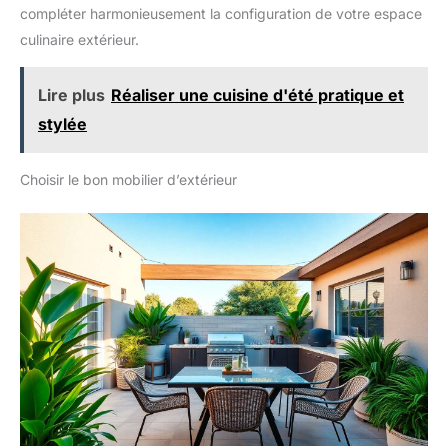
compléter harmonieusement la configuration de votre espace
culinaire extérieur.
Lire plus
Réaliser une cuisine d'été pratique et
stylée
Choisir le bon mobilier d’extérieur