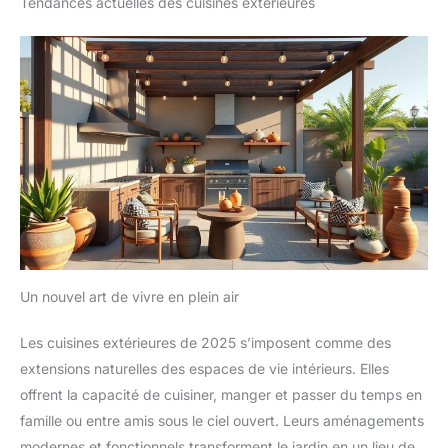
Tendances actuelles des cuisines extérieures
Un nouvel art de vivre en plein air
Les cuisines extérieures de 2025 s’imposent comme des
extensions naturelles des espaces de vie intérieurs. Elles
offrent la capacité de cuisiner, manger et passer du temps en
famille ou entre amis sous le ciel ouvert. Leurs aménagements
modernes et fonctionnels transforment le jardin en un lieu de