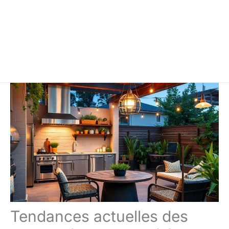
Tendances actuelles des