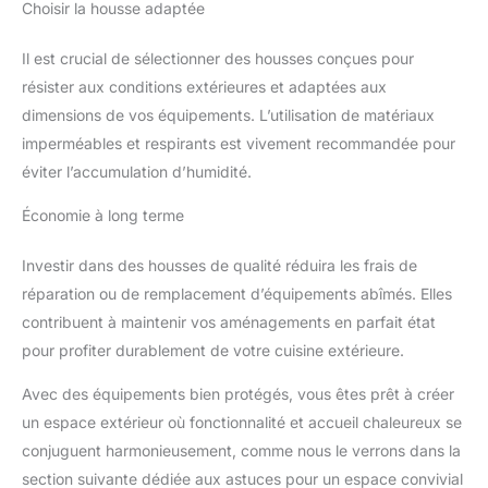
Choisir la housse adaptée
Il est crucial de sélectionner des housses conçues pour
résister aux conditions extérieures et adaptées aux
dimensions de vos équipements. L’utilisation de matériaux
imperméables et respirants est vivement recommandée pour
éviter l’accumulation d’humidité.
Économie à long terme
Investir dans des housses de qualité réduira les frais de
réparation ou de remplacement d’équipements abîmés. Elles
contribuent à maintenir vos aménagements en parfait état
pour profiter durablement de votre cuisine extérieure.
Avec des équipements bien protégés, vous êtes prêt à créer
un espace extérieur où fonctionnalité et accueil chaleureux se
conjuguent harmonieusement, comme nous le verrons dans la
section suivante dédiée aux astuces pour un espace convivial