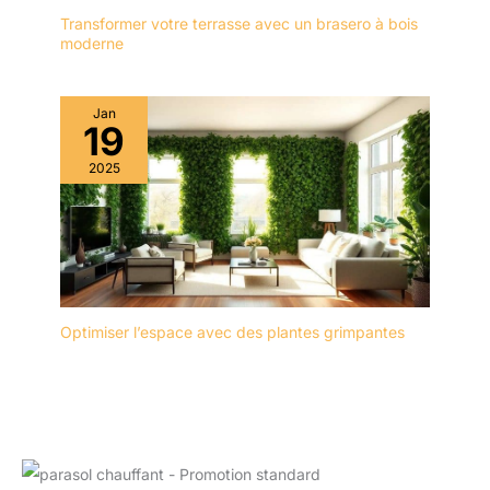
Transformer votre terrasse avec un brasero à bois
moderne
Jan
19
2025
Optimiser l’espace avec des plantes grimpantes