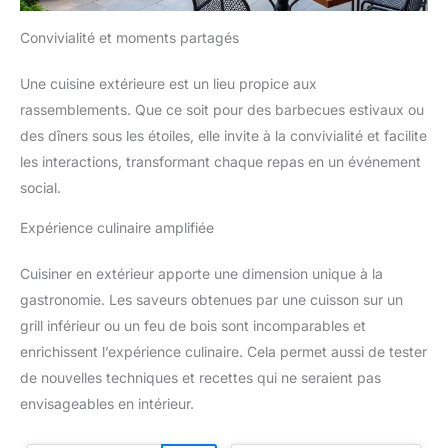
Convivialité et moments partagés
Une cuisine extérieure est un lieu propice aux
rassemblements. Que ce soit pour des barbecues estivaux ou
des dîners sous les étoiles, elle invite à la convivialité et facilite
les interactions, transformant chaque repas en un événement
social.
Expérience culinaire amplifiée
Cuisiner en extérieur apporte une dimension unique à la
gastronomie. Les saveurs obtenues par une cuisson sur un
grill inférieur ou un feu de bois sont incomparables et
enrichissent l’expérience culinaire. Cela permet aussi de tester
de nouvelles techniques et recettes qui ne seraient pas
envisageables en intérieur.