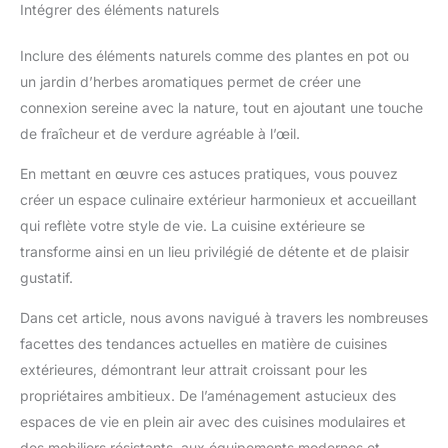
Intégrer des éléments naturels
Inclure des éléments naturels comme des plantes en pot ou
un jardin d’herbes aromatiques permet de créer une
connexion sereine avec la nature, tout en ajoutant une touche
de fraîcheur et de verdure agréable à l’œil.
En mettant en œuvre ces astuces pratiques, vous pouvez
créer un espace culinaire extérieur harmonieux et accueillant
qui reflète votre style de vie. La cuisine extérieure se
transforme ainsi en un lieu privilégié de détente et de plaisir
gustatif.
Dans cet article, nous avons navigué à travers les nombreuses
facettes des tendances actuelles en matière de cuisines
extérieures, démontrant leur attrait croissant pour les
propriétaires ambitieux. De l’aménagement astucieux des
espaces de vie en plein air avec des cuisines modulaires et
des mobiliers résistants, aux équipements modernes et