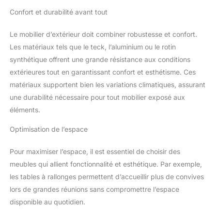
Confort et durabilité avant tout
Le mobilier d’extérieur doit combiner robustesse et confort.
Les matériaux tels que le teck, l’aluminium ou le rotin
synthétique offrent une grande résistance aux conditions
extérieures tout en garantissant confort et esthétisme. Ces
matériaux supportent bien les variations climatiques, assurant
une durabilité nécessaire pour tout mobilier exposé aux
éléments.
Optimisation de l’espace
Pour maximiser l’espace, il est essentiel de choisir des
meubles qui allient fonctionnalité et esthétique. Par exemple,
les tables à rallonges permettent d’accueillir plus de convives
lors de grandes réunions sans compromettre l’espace
disponible au quotidien.