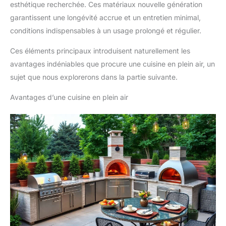
esthétique recherchée. Ces matériaux nouvelle génération
garantissent une longévité accrue et un entretien minimal,
conditions indispensables à un usage prolongé et régulier.
Ces éléments principaux introduisent naturellement les
avantages indéniables que procure une cuisine en plein air, un
sujet que nous explorerons dans la partie suivante.
Avantages d’une cuisine en plein air