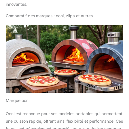
innovantes.
Comparatif des marques : ooni, ziipa et autres
Marque ooni
Ooni est reconnue pour ses modèles portables qui permettent
une cuisson rapide, offrant ainsi flexibilité et performance. Ces
fours sont généralement appréciés pour leur design moderne