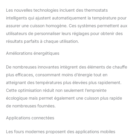
Les nouvelles technologies incluent des thermostats
intelligents qui ajustent automatiquement la température pour
assurer une cuisson homogène. Ces systèmes permettent aux
utilisateurs de personnaliser leurs réglages pour obtenir des
résultats parfaits à chaque utilisation.
Améliorations énergétiques
De nombreuses innovantes intègrent des éléments de chauffe
plus efficaces, consommant moins d’énergie tout en
atteignant des températures plus élevées plus rapidement.
Cette optimisation réduit non seulement l’empreinte
écologique mais permet également une cuisson plus rapide
de nombreuses fournées.
Applications connectées
Les fours modernes proposent des applications mobiles