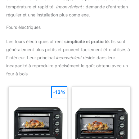
température et rapidité.
Inconvénient
: demande d’entretien
régulier et une installation plus complexe.
Fours électriques
Les fours électriques offrent
simplicité et praticité
. Ils sont
généralement plus petits et peuvent facilement être utilisés à
l’intérieur. Leur principal
inconvénient
réside dans leur
incapacité à reproduire précisément le goût obtenu avec un
four à bois
-13%