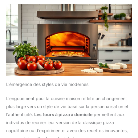
L’émergence des styles de vie modernes
L’engouement pour la cuisine maison reflète un changement
plus large vers un style de vie basé sur la personnalisation et
l’authenticité.
Les fours à pizza à domicile
permettent aux
individus de recréer leur version de la classique pizza
napolitaine ou d’expérimenter avec des recettes innovantes,