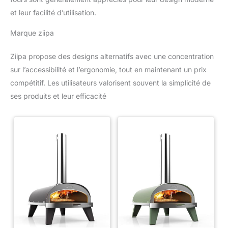
et leur facilité d’utilisation.
Marque ziipa
Ziipa propose des designs alternatifs avec une concentration
sur l’accessibilité et l’ergonomie, tout en maintenant un prix
compétitif. Les utilisateurs valorisent souvent la simplicité de
ses produits et leur efficacité