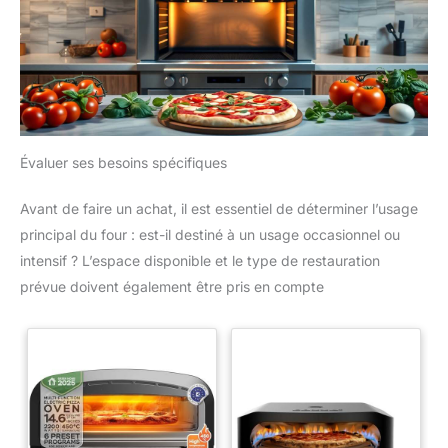
Évaluer ses besoins spécifiques
Avant de faire un achat, il est essentiel de déterminer l’usage
principal du four : est-il destiné à un usage occasionnel ou
intensif ? L’espace disponible et le type de restauration
prévue doivent également être pris en compte