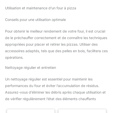
Utilisation et maintenance d’un four à pizza
Conseils pour une utilisation optimale
Pour obtenir le meilleur rendement de votre four, il est crucial
de le préchauffer correctement et de connaître les techniques
appropriées pour placer et retirer les pizzas. Utiliser des
accessoires adaptés, tels que des pelles en bois, facilitera ces
opérations.
Nettoyage régulier et entretien
Un nettoyage régulier est essentiel pour maintenir les
performances du four et éviter l’accumulation de résidus.
Assurez-vous d’éliminer les débris après chaque utilisation et
de vérifier régulièrement l’état des éléments chauffants