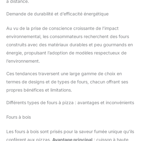
à distance.
Demande de durabilité et d’efficacité énergétique
Au vu de la prise de conscience croissante de l’impact
environnemental, les consommateurs recherchent des fours
construits avec des matériaux durables et peu gourmands en
énergie, propulsant l’adoption de modèles respectueux de
l’environnement.
Ces tendances traversent une large gamme de choix en
termes de designs et de types de fours, chacun offrant ses
propres bénéfices et limitations.
Différents types de fours à pizza : avantages et inconvénients
Fours à bois
Les fours à bois sont prisés pour la saveur fumée unique qu’ils
confèrent aux pizzas.
Avantage principal
: cuisson à haute