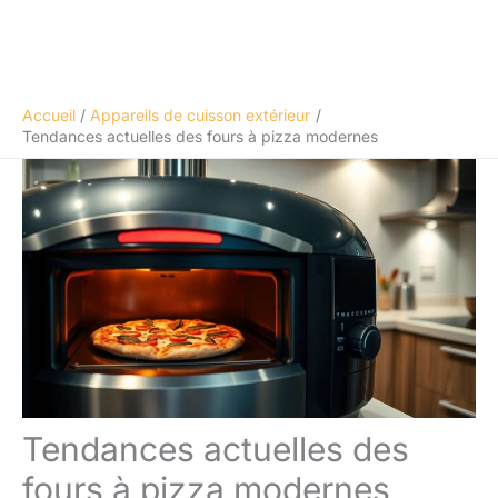
Accueil
Appareils de cuisson extérieur
Tendances actuelles des fours à pizza modernes
Tendances actuelles des
fours à pizza modernes