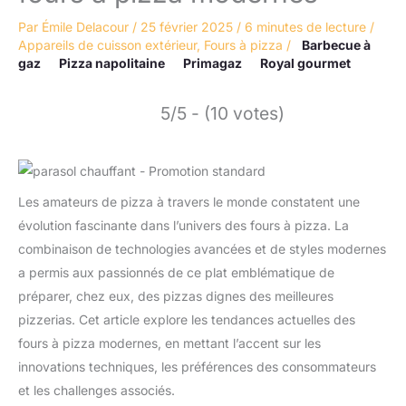
Par
Émile Delacour
/
25 février 2025
/
6 minutes de lecture
/
Appareils de cuisson extérieur
,
Fours à pizza
/
Barbecue à
gaz
Pizza napolitaine
Primagaz
Royal gourmet
5/5 - (10 votes)
Les amateurs de pizza à travers le monde constatent une
évolution fascinante dans l’univers des fours à pizza. La
combinaison de technologies avancées et de styles modernes
a permis aux passionnés de ce plat emblématique de
préparer, chez eux, des pizzas dignes des meilleures
pizzerias. Cet article explore les tendances actuelles des
fours à pizza modernes, en mettant l’accent sur les
innovations techniques, les préférences des consommateurs
et les challenges associés.