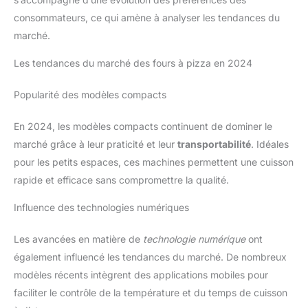
consommateurs, ce qui amène à analyser les tendances du
marché.
Les tendances du marché des fours à pizza en 2024
Popularité des modèles compacts
En 2024, les modèles compacts continuent de dominer le
marché grâce à leur praticité et leur
transportabilité
. Idéales
pour les petits espaces, ces machines permettent une cuisson
rapide et efficace sans compromettre la qualité.
Influence des technologies numériques
Les avancées en matière de
technologie numérique
ont
également influencé les tendances du marché. De nombreux
modèles récents intègrent des applications mobiles pour
faciliter le contrôle de la température et du temps de cuisson