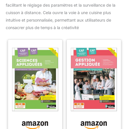
facilitant le réglage des paramètres et la surveillance de la
cuisson à distance. Cela ouvre la voie à une cuisine plus
intuitive et personnalisée, permettant aux utilisateurs de
consacrer plus de temps à la créativité