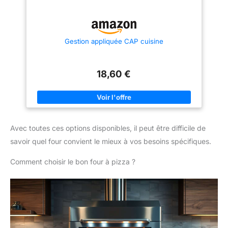
Gestion appliquée CAP cuisine
18,60 €
Avec toutes ces options disponibles, il peut être difficile de
savoir quel four convient le mieux à vos besoins spécifiques.
Comment choisir le bon four à pizza ?