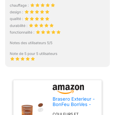
chauffage :
design :
qualité :
durabilité :
fonctionnalité :
Notes des utilisateurs 5/5
Note de 5 pour 5 utilisateurs
Brasero Exterieur -
BonFeu BonVes -
Brasero Barbecue
COULEURS ET