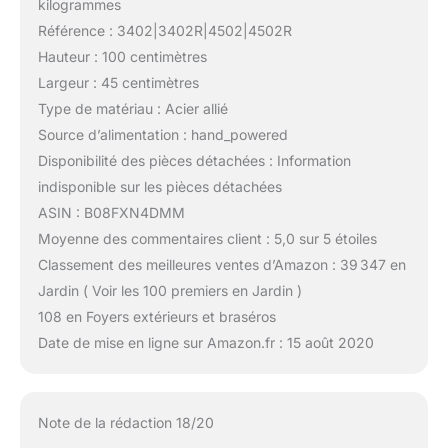
kilogrammes
Référence : 3402|3402R|4502|4502R
Hauteur : 100 centimètres
Largeur : 45 centimètres
Type de matériau : Acier allié
Source d’alimentation : hand_powered
Disponibilité des pièces détachées : Information
indisponible sur les pièces détachées
ASIN : B08FXN4DMM
Moyenne des commentaires client : 5,0 sur 5 étoiles
Classement des meilleures ventes d’Amazon : 39 347 en
Jardin ( Voir les 100 premiers en Jardin )
108 en Foyers extérieurs et braséros
Date de mise en ligne sur Amazon.fr : 15 août 2020
Note de la rédaction 18/20