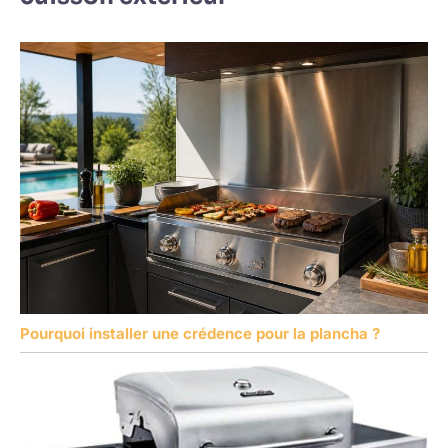
Pourquoi installer une crédence pour la plancha ?