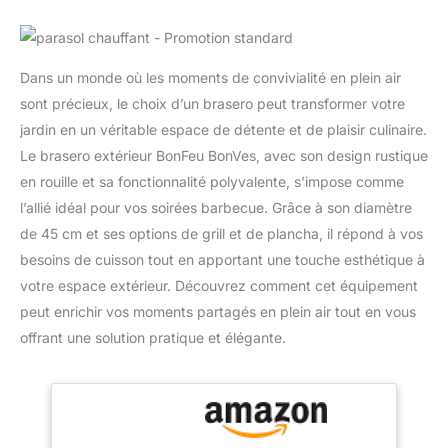
Dans un monde où les moments de convivialité en plein air
sont précieux, le choix d’un brasero peut transformer votre
jardin en un véritable espace de détente et de plaisir culinaire.
Le brasero extérieur BonFeu BonVes, avec son design rustique
en rouille et sa fonctionnalité polyvalente, s’impose comme
l’allié idéal pour vos soirées barbecue. Grâce à son diamètre
de 45 cm et ses options de grill et de plancha, il répond à vos
besoins de cuisson tout en apportant une touche esthétique à
votre espace extérieur. Découvrez comment cet équipement
peut enrichir vos moments partagés en plein air tout en vous
offrant une solution pratique et élégante.