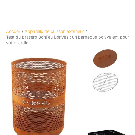
Accueil
Appareils de cuisson extérieur
Test du brasero BonFeu BonVes : un barbecue polyvalent pour
votre jardin