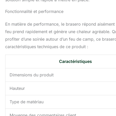
Fonctionnalité et performance
En matière de performance, le brasero répond aisément a
feu prend rapidement et génère une chaleur agréable. Q
profiter d’une soirée autour d’un feu de camp, ce brase
caractéristiques techniques de ce produit :
Caractéristiques
Dimensions du produit
Hauteur
Type de matériau
Moyenne des commentaires client