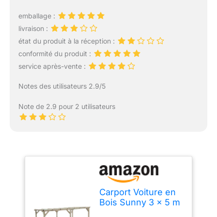
emballage :
livraison :
état du produit à la réception :
conformité du produit :
service après-vente :
Notes des utilisateurs 2.9/5
Note de 2.9 pour 2 utilisateurs
Carport Voiture en
Bois Sunny 3 x 5 m