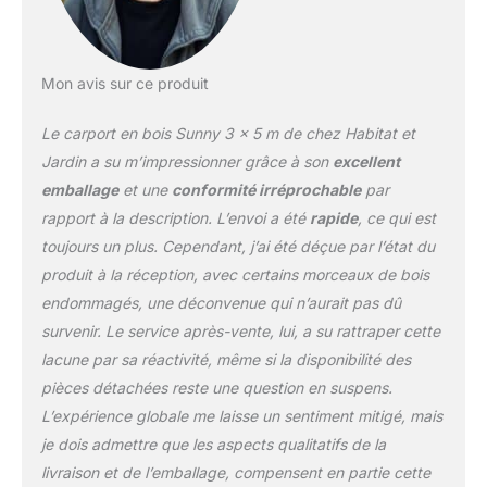
Mon avis sur ce produit
Le carport en bois Sunny 3 x 5 m de chez Habitat et
Jardin a su m’impressionner grâce à son
excellent
emballage
et une
conformité irréprochable
par
rapport à la description. L’envoi a été
rapide
, ce qui est
toujours un plus. Cependant, j’ai été déçue par l’état du
produit à la réception, avec certains morceaux de bois
endommagés, une déconvenue qui n’aurait pas dû
survenir. Le service après-vente, lui, a su rattraper cette
lacune par sa réactivité, même si la disponibilité des
pièces détachées reste une question en suspens.
L’expérience globale me laisse un sentiment mitigé, mais
je dois admettre que les aspects qualitatifs de la
livraison et de l’emballage, compensent en partie cette