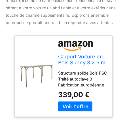
robuste, il combine harmonieusement fonctionnalité et style,
offrant à votre voiture un abri fiable et à votre extérieur une
touche de charme supplémentaire. Explorons ensemble
pourquoi ce produit pourrait bien répondre à vos attentes.
Carport Voiture en
Bois Sunny 3 x 5 m
Structure solide Bois FSC
Traité autoclave 3
Fabrication européenne
339,00 €