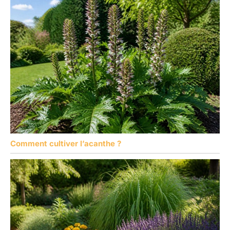
Comment cultiver l’acanthe ?