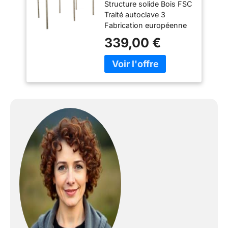
Structure solide Bois FSC
Traité autoclave 3
Fabrication européenne
339,00 €