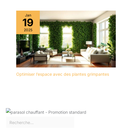
Jan
19
2025
Optimiser l’espace avec des plantes grimpantes