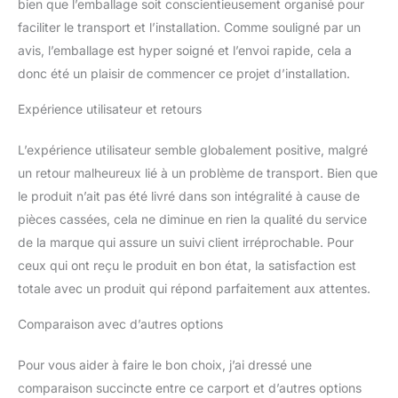
bien que l’emballage soit conscientieusement organisé pour
faciliter le transport et l’installation. Comme souligné par un
avis, l’emballage est hyper soigné et l’envoi rapide, cela a
donc été un plaisir de commencer ce projet d’installation.
Expérience utilisateur et retours
L’expérience utilisateur semble globalement positive, malgré
un retour malheureux lié à un problème de transport. Bien que
le produit n’ait pas été livré dans son intégralité à cause de
pièces cassées, cela ne diminue en rien la qualité du service
de la marque qui assure un suivi client irréprochable. Pour
ceux qui ont reçu le produit en bon état, la satisfaction est
totale avec un produit qui répond parfaitement aux attentes.
Comparaison avec d’autres options
Pour vous aider à faire le bon choix, j’ai dressé une
comparaison succincte entre ce carport et d’autres options