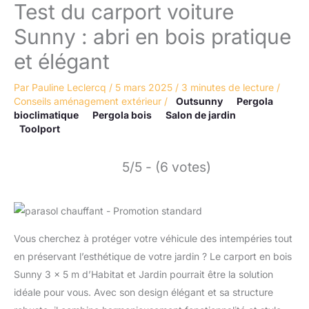
Test du carport voiture
Sunny : abri en bois pratique
et élégant
Par
Pauline Leclercq
/
5 mars 2025
/
3 minutes de lecture
/
Conseils aménagement extérieur
/
Outsunny
Pergola
bioclimatique
Pergola bois
Salon de jardin
Toolport
5/5 - (6 votes)
Vous cherchez à protéger votre véhicule des intempéries tout
en préservant l’esthétique de votre jardin ? Le carport en bois
Sunny 3 x 5 m d’Habitat et Jardin pourrait être la solution
idéale pour vous. Avec son design élégant et sa structure