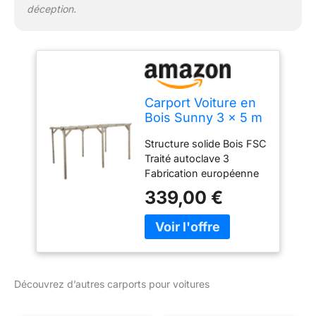
déception.
Carport Voiture en
Bois Sunny 3 x 5 m
Structure solide Bois FSC
Traité autoclave 3
Fabrication européenne
339,00 €
Découvrez d’autres carports pour voitures