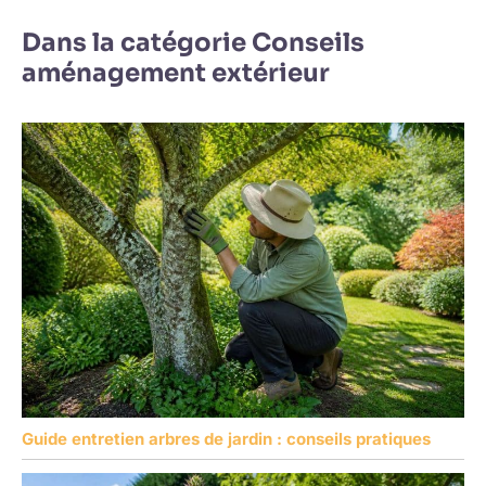
Dans la catégorie Conseils
aménagement extérieur
Guide entretien arbres de jardin : conseils pratiques