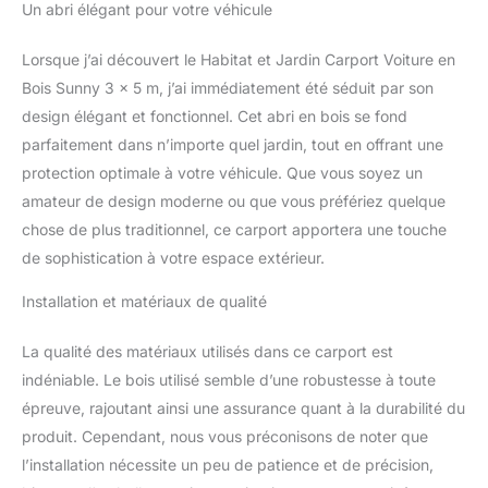
Un abri élégant pour votre véhicule
Lorsque j’ai découvert le Habitat et Jardin Carport Voiture en
Bois Sunny 3 x 5 m, j’ai immédiatement été séduit par son
design élégant et fonctionnel. Cet abri en bois se fond
parfaitement dans n’importe quel jardin, tout en offrant une
protection optimale à votre véhicule. Que vous soyez un
amateur de design moderne ou que vous préfériez quelque
chose de plus traditionnel, ce carport apportera une touche
de sophistication à votre espace extérieur.
Installation et matériaux de qualité
La qualité des matériaux utilisés dans ce carport est
indéniable. Le bois utilisé semble d’une robustesse à toute
épreuve, rajoutant ainsi une assurance quant à la durabilité du
produit. Cependant, nous vous préconisons de noter que
l’installation nécessite un peu de patience et de précision,