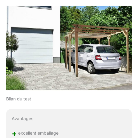
Bilan du test
Avantages
+
excellent emballage