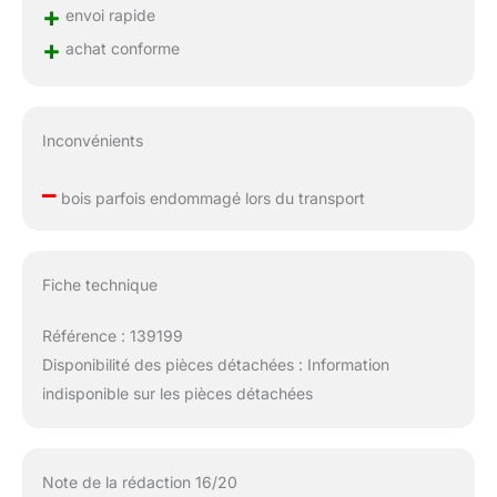
+
envoi rapide
+
achat conforme
Inconvénients
–
bois parfois endommagé lors du transport
Fiche technique
Référence : 139199
Disponibilité des pièces détachées : Information
indisponible sur les pièces détachées
Note de la rédaction 16/20