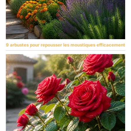
9 arbustes pour repousser les moustiques efficacement