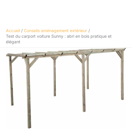
Accueil
Conseils aménagement extérieur
Test du carport voiture Sunny : abri en bois pratique et
élégant