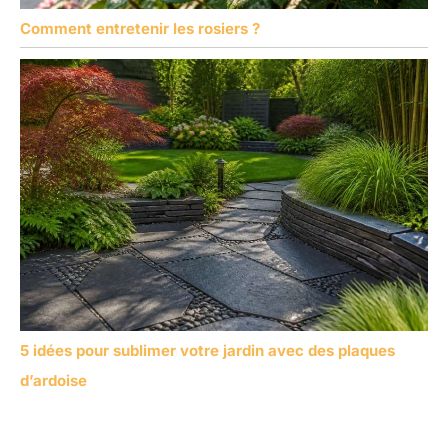
Comment entretenir les rosiers ?
5 idées pour sublimer votre jardin avec des plaques
d’ardoise