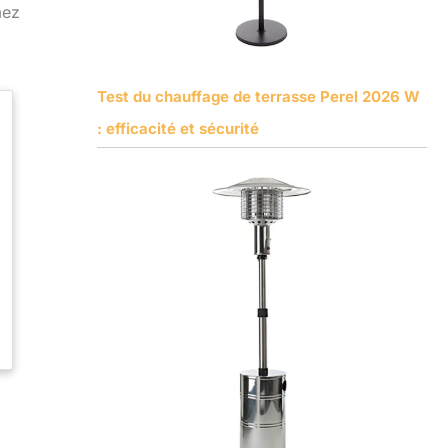
mez
Test du chauffage de terrasse Perel 2026 W
: efficacité et sécurité