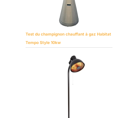
Test du champignon chauffant à gaz Habitat
Tempo Style 10kw