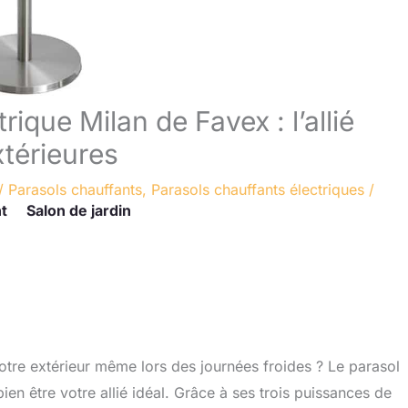
rique Milan de Favex : l’allié
xtérieures
/
Parasols chauffants
,
Parasols chauffants électriques
/
t
Salon de jardin
otre extérieur même lors des journées froides ? Le parasol
ien être votre allié idéal. Grâce à ses trois puissances de