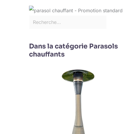
Dans la catégorie Parasols
chauffants