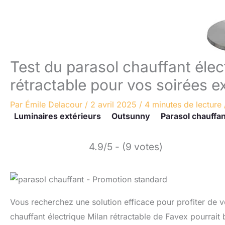
Test du parasol chauffant élect
rétractable pour vos soirées e
Par
Émile Delacour
/
2 avril 2025
/
4 minutes de lecture
Luminaires extérieurs
Outsunny
Parasol chauffan
4.9/5 - (9 votes)
Vous recherchez une solution efficace pour profiter de v
chauffant électrique Milan rétractable de Favex pourrait b