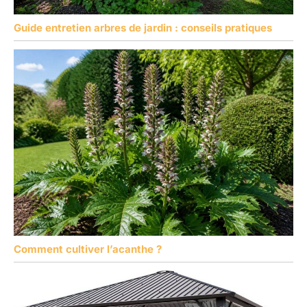
Guide entretien arbres de jardin : conseils pratiques
Comment cultiver l’acanthe ?