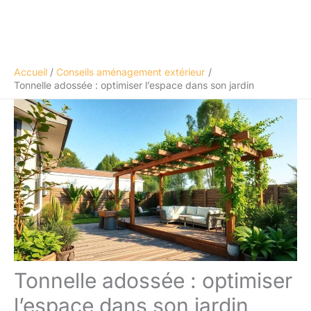
Accueil
Conseils aménagement extérieur
Tonnelle adossée : optimiser l’espace dans son jardin
Tonnelle adossée : optimiser
l’espace dans son jardin