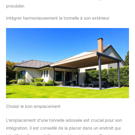
procéder.
Intégrer harmonieusement la tonnelle à son extérieur
Choisir le bon emplacement
L’emplacement d’une tonnelle adossée est crucial pour son
intégration. Il est conseillé de la placer dans un endroit qui