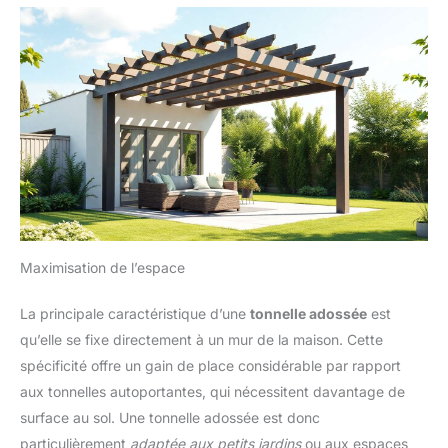
Maximisation de l’espace
La principale caractéristique d’une
tonnelle adossée
est
qu’elle se fixe directement à un mur de la maison. Cette
spécificité offre un gain de place considérable par rapport
aux tonnelles autoportantes, qui nécessitent davantage de
surface au sol. Une tonnelle adossée est donc
particulièrement
adaptée aux petits jardins
ou aux espaces