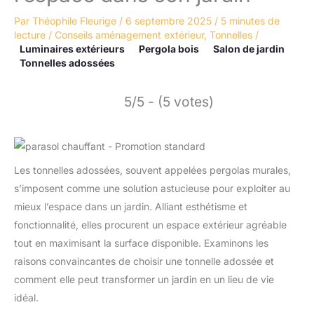
Par
Théophile Fleurige
/
6 septembre 2025
/
5 minutes de
lecture
/
Conseils aménagement extérieur
,
Tonnelles
/
Luminaires extérieurs
Pergola bois
Salon de jardin
Tonnelles adossées
5/5 - (5 votes)
Les tonnelles adossées, souvent appelées pergolas murales,
s’imposent comme une solution astucieuse pour exploiter au
mieux l’espace dans un jardin. Alliant esthétisme et
fonctionnalité, elles procurent un espace extérieur agréable
tout en maximisant la surface disponible. Examinons les
raisons convaincantes de choisir une tonnelle adossée et
comment elle peut transformer un jardin en un lieu de vie
idéal.