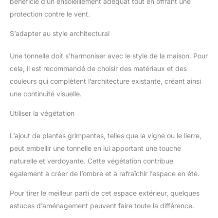
bénéficie d’un ensoleillement adéquat tout en offrant une
protection contre le vent.
S’adapter au style architectural
Une tonnelle doit s’harmoniser avec le style de la maison. Pour
cela, il est recommandé de choisir des matériaux et des
couleurs qui complètent l’architecture existante, créant ainsi
une continuité visuelle.
Utiliser la végétation
L’ajout de plantes grimpantes, telles que la vigne ou le lierre,
peut embellir une tonnelle en lui apportant une touche
naturelle et verdoyante. Cette végétation contribue
également à créer de l’ombre et à rafraîchir l’espace en été.
Pour tirer le meilleur parti de cet espace extérieur, quelques
astuces d’aménagement peuvent faire toute la différence.