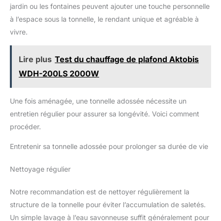
jardin ou les fontaines peuvent ajouter une touche personnelle
à l’espace sous la tonnelle, le rendant unique et agréable à
vivre.
Lire plus
Test du chauffage de plafond Aktobis
WDH-200LS 2000W
Une fois aménagée, une tonnelle adossée nécessite un
entretien régulier pour assurer sa longévité. Voici comment
procéder.
Entretenir sa tonnelle adossée pour prolonger sa durée de vie
Nettoyage régulier
Notre recommandation est de nettoyer régulièrement la
structure de la tonnelle pour éviter l’accumulation de saletés.
Un simple lavage à l’eau savonneuse suffit généralement pour