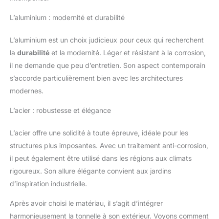
L’aluminium : modernité et durabilité
L’aluminium est un choix judicieux pour ceux qui recherchent
la
durabilité
et la modernité. Léger et résistant à la corrosion,
il ne demande que peu d’entretien. Son aspect contemporain
s’accorde particulièrement bien avec les architectures
modernes.
L’acier : robustesse et élégance
L’acier offre une solidité à toute épreuve, idéale pour les
structures plus imposantes. Avec un traitement anti-corrosion,
il peut également être utilisé dans les régions aux climats
rigoureux. Son allure élégante convient aux jardins
d’inspiration industrielle.
Après avoir choisi le matériau, il s’agit d’intégrer
harmonieusement la tonnelle à son extérieur. Voyons comment