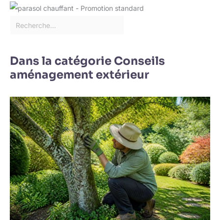
Dans la catégorie Conseils
aménagement extérieur