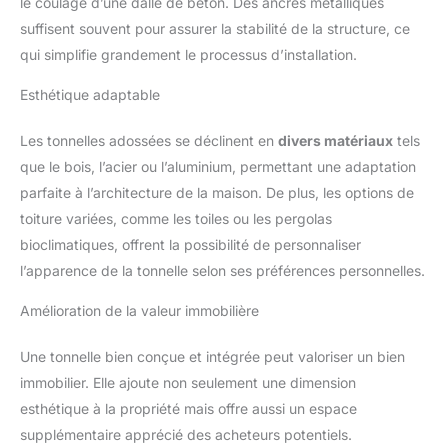
le coulage d’une dalle de béton. Des ancres métalliques
suffisent souvent pour assurer la stabilité de la structure, ce
qui simplifie grandement le processus d’installation.
Esthétique adaptable
Les tonnelles adossées se déclinent en
divers matériaux
tels
que le bois, l’acier ou l’aluminium, permettant une adaptation
parfaite à l’architecture de la maison. De plus, les options de
toiture variées, comme les toiles ou les pergolas
bioclimatiques, offrent la possibilité de personnaliser
l’apparence de la tonnelle selon ses préférences personnelles.
Amélioration de la valeur immobilière
Une tonnelle bien conçue et intégrée peut valoriser un bien
immobilier. Elle ajoute non seulement une dimension
esthétique à la propriété mais offre aussi un espace
supplémentaire apprécié des acheteurs potentiels.