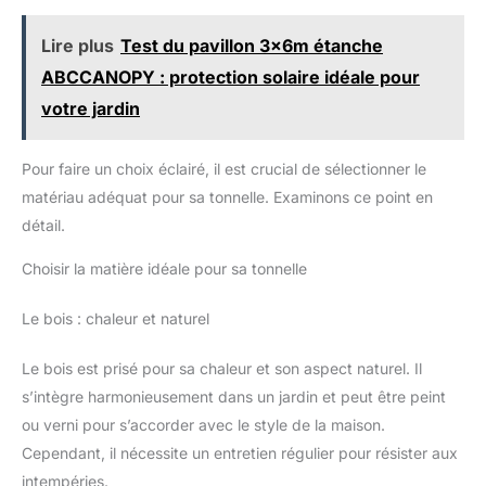
Lire plus
Test du pavillon 3x6m étanche
ABCCANOPY : protection solaire idéale pour
votre jardin
Pour faire un choix éclairé, il est crucial de sélectionner le
matériau adéquat pour sa tonnelle. Examinons ce point en
détail.
Choisir la matière idéale pour sa tonnelle
Le bois : chaleur et naturel
Le bois est prisé pour sa chaleur et son aspect naturel. Il
s’intègre harmonieusement dans un jardin et peut être peint
ou verni pour s’accorder avec le style de la maison.
Cependant, il nécessite un entretien régulier pour résister aux
intempéries.