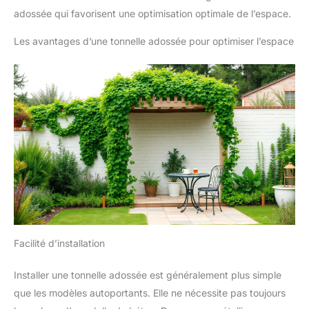
adossée qui favorisent une optimisation optimale de l’espace.
Les avantages d’une tonnelle adossée pour optimiser l’espace
Facilité d’installation
Installer une tonnelle adossée est généralement plus simple
que les modèles autoportants. Elle ne nécessite pas toujours