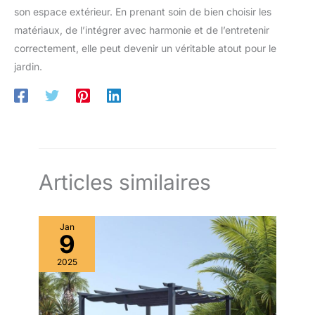
son espace extérieur. En prenant soin de bien choisir les
matériaux, de l’intégrer avec harmonie et de l’entretenir
correctement, elle peut devenir un véritable atout pour le
jardin.
Articles similaires
Jan
9
2025