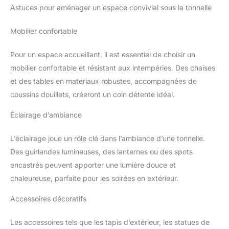
Astuces pour aménager un espace convivial sous la tonnelle
Mobilier confortable
Pour un espace accueillant, il est essentiel de choisir un
mobilier confortable et résistant aux intempéries. Des chaises
et des tables en matériaux robustes, accompagnées de
coussins douillets, créeront un coin détente idéal.
Éclairage d’ambiance
L’éclairage joue un rôle clé dans l’ambiance d’une tonnelle.
Des guirlandes lumineuses, des lanternes ou des spots
encastrés peuvent apporter une lumière douce et
chaleureuse, parfaite pour les soirées en extérieur.
Accessoires décoratifs
Les accessoires tels que les tapis d’extérieur, les statues de