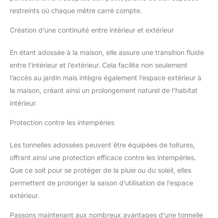
restreints où chaque mètre carré compte.
Création d’une continuité entre intérieur et extérieur
En étant adossée à la maison, elle assure une transition fluide
entre l’intérieur et l’extérieur. Cela facilite non seulement
l’accès au jardin mais intègre également l’espace extérieur à
la maison, créant ainsi un prolongement naturel de l’habitat
intérieur.
Protection contre les intempéries
Les tonnelles adossées peuvent être équipées de toitures,
offrant ainsi une protection efficace contre les intempéries.
Que ce soit pour se protéger de la pluie ou du soleil, elles
permettent de prolonger la saison d’utilisation de l’espace
extérieur.
Passons maintenant aux nombreux avantages d’une tonnelle