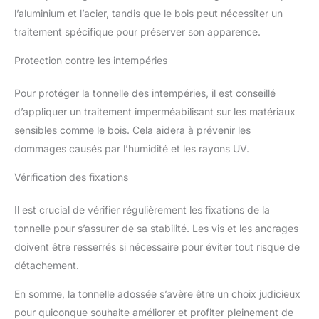
l’aluminium et l’acier, tandis que le bois peut nécessiter un
traitement spécifique pour préserver son apparence.
Protection contre les intempéries
Pour protéger la tonnelle des intempéries, il est conseillé
d’appliquer un traitement imperméabilisant sur les matériaux
sensibles comme le bois. Cela aidera à prévenir les
dommages causés par l’humidité et les rayons UV.
Vérification des fixations
Il est crucial de vérifier régulièrement les fixations de la
tonnelle pour s’assurer de sa stabilité. Les vis et les ancrages
doivent être resserrés si nécessaire pour éviter tout risque de
détachement.
En somme, la tonnelle adossée s’avère être un choix judicieux
pour quiconque souhaite améliorer et profiter pleinement de